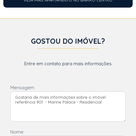
VEJA MAIS APARTAMENTO NO BAIRRO CENTRO
GOSTOU DO IMÓVEL?
Entre em contato para mais informações
Mensagem
Nome