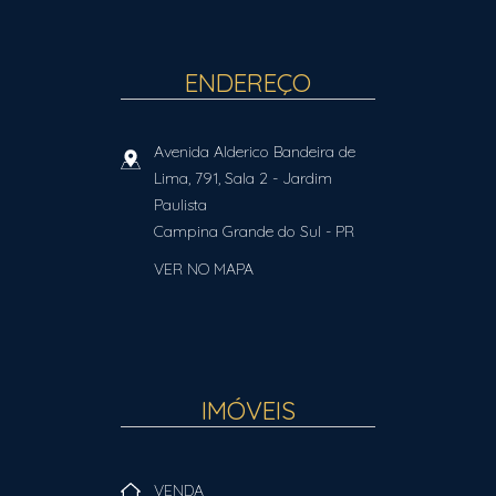
ENDEREÇO
Avenida Alderico Bandeira de
Lima, 791, Sala 2
- Jardim
Paulista
Campina Grande do Sul
-
PR
VER NO MAPA
IMÓVEIS
VENDA