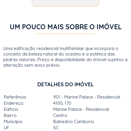
UM POUCO MAIS SOBRE O IMÓVEL
Uma edificação residencial multifamiliar que incorpora o
conceito da beleza natural do oceano e a estética das
pedras naturais. Preço e disponibilidade do imóvel sujeitos a
alteração sem aviso prévio.
DETALHES DO IMÓVEL
Referência
901 - Marine Palace - Residencial
Endereço
4100, 170
Edificio
Marine Palace - Residencial
Bairro
Centro
Município
Balneário Camboriú
UF
SC