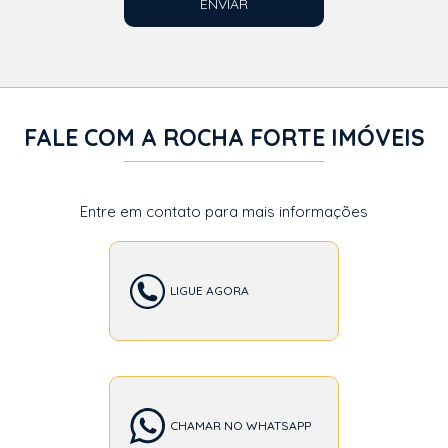
ENVIAR
FALE COM A ROCHA FORTE IMÓVEIS
Entre em contato para mais informações
LIGUE AGORA
CHAMAR NO WHATSAPP