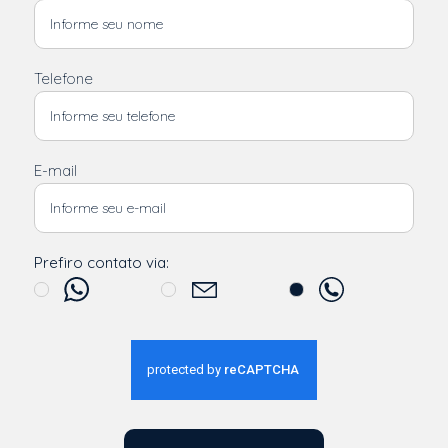
Telefone
E-mail
Prefiro contato via: