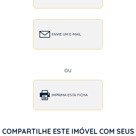
ENVIE UM E-MAIL
ou
IMPRIMA ESTA FICHA
COMPARTILHE ESTE IMÓVEL COM SEUS