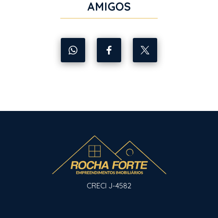
AMIGOS
CRECI J-4582