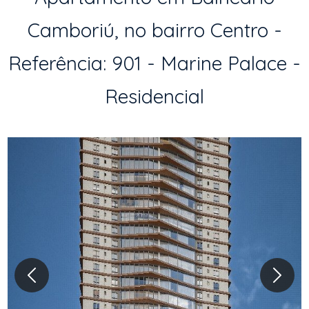
Camboriú, no bairro Centro -
Referência: 901 - Marine Palace -
Residencial