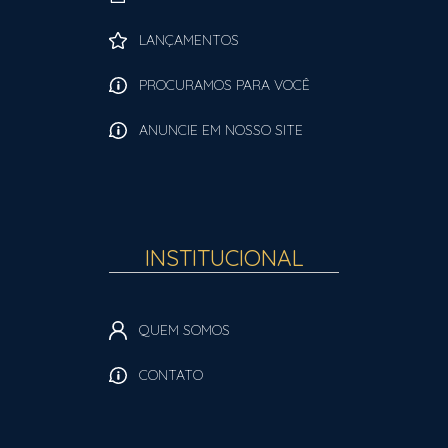
LANÇAMENTOS
PROCURAMOS PARA VOCÊ
ANUNCIE EM NOSSO SITE
INSTITUCIONAL
QUEM SOMOS
CONTATO