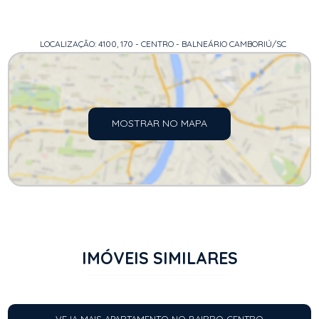
LOCALIZAÇÃO: 4100, 170 - CENTRO - BALNEÁRIO CAMBORIÚ/SC
MOSTRAR NO MAPA
IMÓVEIS SIMILARES