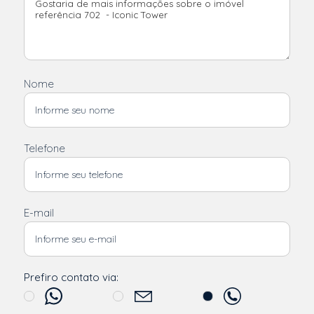
Nome
Telefone
E-mail
Prefiro contato via: