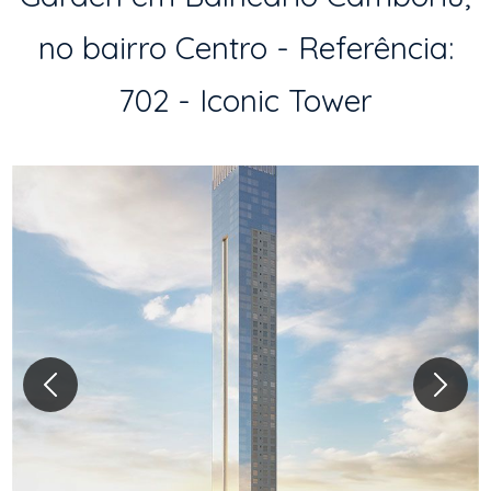
no bairro Centro - Referência:
702 - Iconic Tower