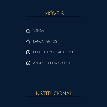
IMÓVEIS
VENDA
LANÇAMENTOS
PROCURAMOS PARA VOCÊ
ANUNCIE EM NOSSO SITE
INSTITUCIONAL