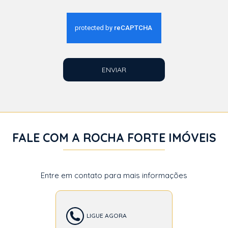
ENVIAR
FALE COM A ROCHA FORTE IMÓVEIS
Entre em contato para mais informações
LIGUE AGORA