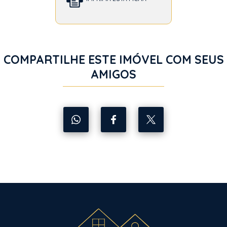
COMPARTILHE ESTE IMÓVEL COM SEUS
AMIGOS