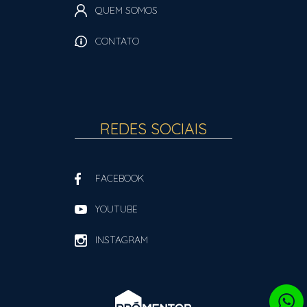
QUEM SOMOS
CONTATO
REDES SOCIAIS
FACEBOOK
YOUTUBE
INSTAGRAM