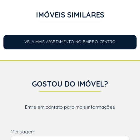
IMÓVEIS SIMILARES
VEJA MAIS APARTAMENTO NO BAIRRO CENTRO
GOSTOU DO IMÓVEL?
Entre em contato para mais informações
Mensagem