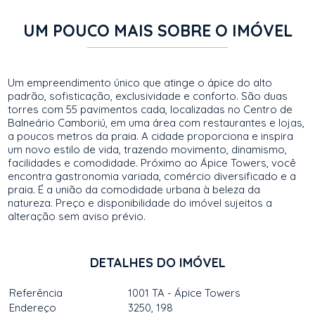
UM POUCO MAIS SOBRE O IMÓVEL
Um empreendimento único que atinge o ápice do alto
padrão, sofisticação, exclusividade e conforto. São duas
torres com 55 pavimentos cada, localizadas no Centro de
Balneário Camboriú, em uma área com restaurantes e lojas,
a poucos metros da praia. A cidade proporciona e inspira
um novo estilo de vida, trazendo movimento, dinamismo,
facilidades e comodidade. Próximo ao Ápice Towers, você
encontra gastronomia variada, comércio diversificado e a
praia. É a união da comodidade urbana à beleza da
natureza. Preço e disponibilidade do imóvel sujeitos a
alteração sem aviso prévio.
DETALHES DO IMÓVEL
Referência
1001 TA - Ápice Towers
Endereço
3250, 198