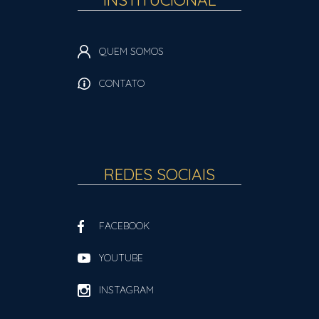
QUEM SOMOS
CONTATO
REDES SOCIAIS
FACEBOOK
YOUTUBE
INSTAGRAM