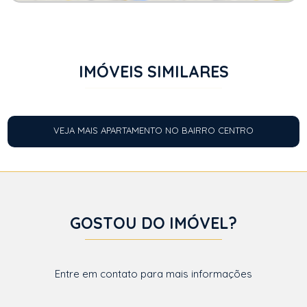
IMÓVEIS SIMILARES
VEJA MAIS APARTAMENTO NO BAIRRO CENTRO
GOSTOU DO IMÓVEL?
Entre em contato para mais informações