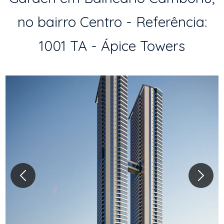
no bairro Centro - Referência:
1001 TA - Ápice Towers