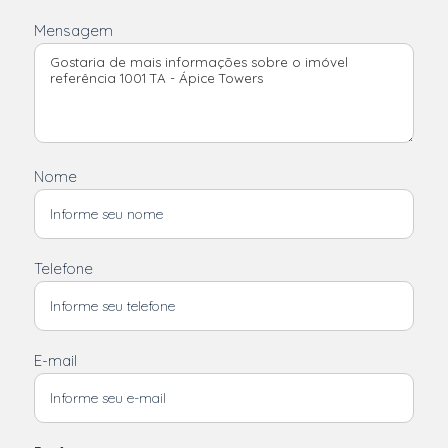
Mensagem
Nome
Telefone
E-mail