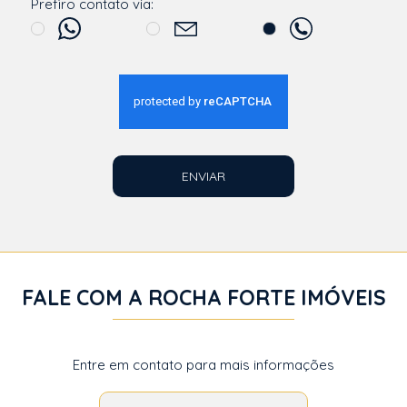
Prefiro contato via:
ENVIAR
FALE COM A ROCHA FORTE IMÓVEIS
Entre em contato para mais informações