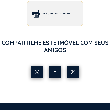
IMPRIMA ESTA FICHA
COMPARTILHE ESTE IMÓVEL COM SEUS
AMIGOS