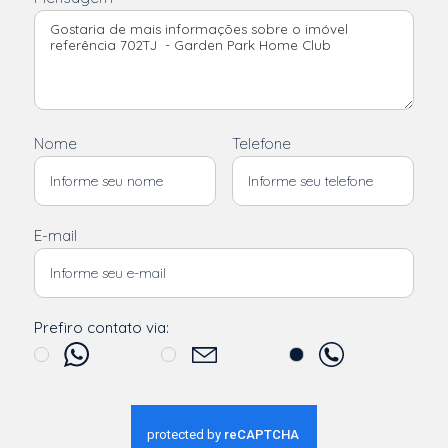
Nome
Telefone
E-mail
Prefiro contato via: