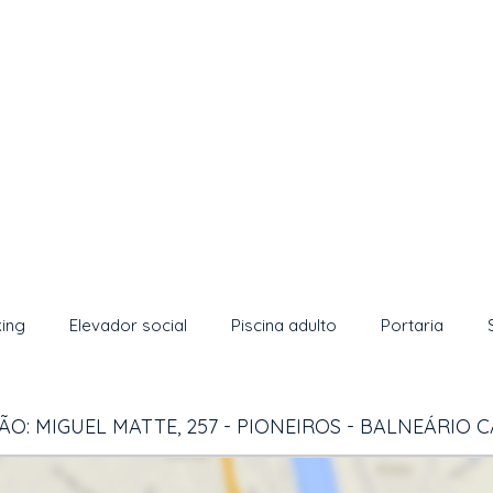
ing
Elevador social
Piscina adulto
Portaria
O: MIGUEL MATTE, 257 - PIONEIROS - BALNEÁRIO