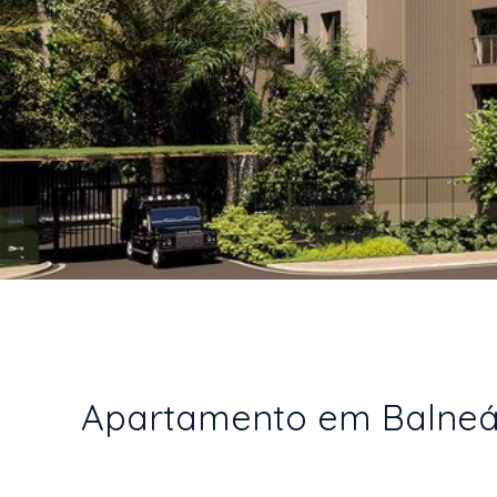
Apartamento em Balneári