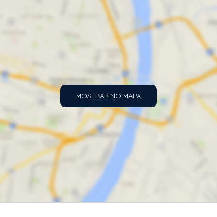
MOSTRAR NO MAPA