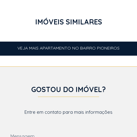
IMÓVEIS SIMILARES
VEJA MAIS APARTAMENTO NO BAIRRO PIONEIROS
GOSTOU DO IMÓVEL?
Entre em contato para mais informações
Mensagem