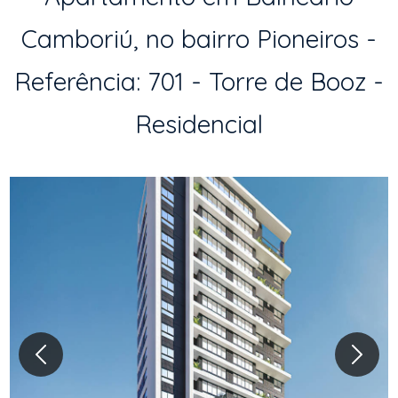
Camboriú, no bairro Pioneiros -
Referência: 701 - Torre de Booz -
Residencial