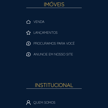
IMÓVEIS
VENDA
LANÇAMENTOS
PROCURAMOS PARA VOCÊ
ANUNCIE EM NOSSO SITE
INSTITUCIONAL
QUEM SOMOS