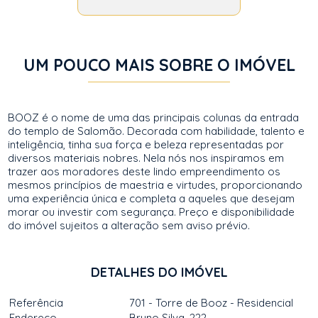
UM POUCO MAIS SOBRE O IMÓVEL
BOOZ é o nome de uma das principais colunas da entrada
do templo de Salomão. Decorada com habilidade, talento e
inteligência, tinha sua força e beleza representadas por
diversos materiais nobres. Nela nós nos inspiramos em
trazer aos moradores deste lindo empreendimento os
mesmos princípios de maestria e virtudes, proporcionando
uma experiência única e completa a aqueles que desejam
morar ou investir com segurança. Preço e disponibilidade
do imóvel sujeitos a alteração sem aviso prévio.
DETALHES DO IMÓVEL
Referência
701 - Torre de Booz - Residencial
Endereço
Bruno Silva, 222