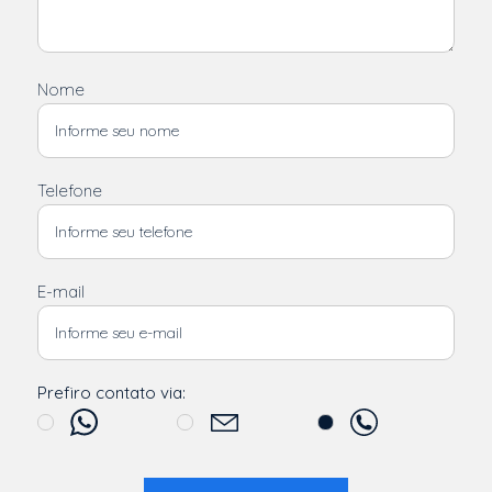
Nome
Telefone
E-mail
Prefiro contato via: