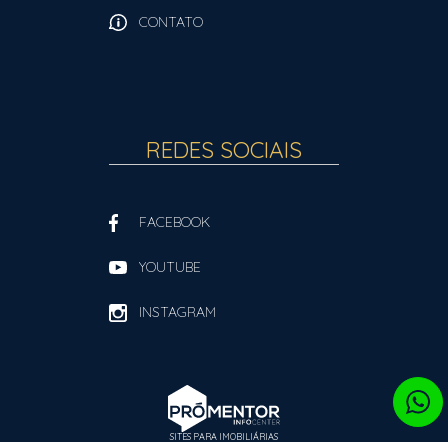
CONTATO
REDES SOCIAIS
FACEBOOK
YOUTUBE
INSTAGRAM
SITES PARA IMOBILIÁRIAS