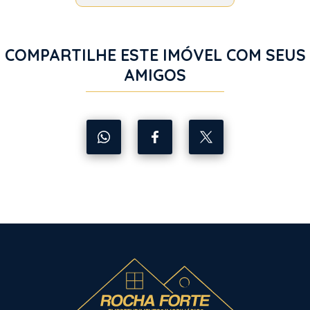
COMPARTILHE ESTE IMÓVEL COM SEUS
AMIGOS