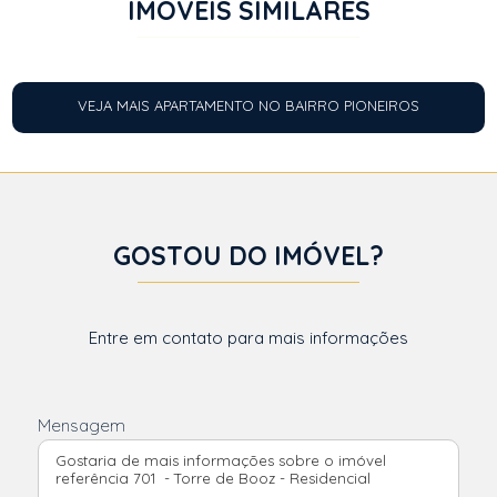
IMÓVEIS SIMILARES
VEJA MAIS APARTAMENTO NO BAIRRO PIONEIROS
GOSTOU DO IMÓVEL?
Entre em contato para mais informações
Mensagem