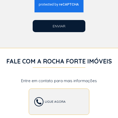
ENVIAR
FALE COM A ROCHA FORTE IMÓVEIS
Entre em contato para mais informações
LIGUE AGORA