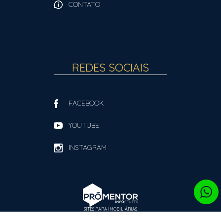
CONTATO
REDES SOCIAIS
FACEBOOK
YOUTUBE
INSTAGRAM
SITES PARA IMOBILIÁRIAS