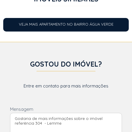
VEJA MAIS APARTAMENTO NO BAIRRO ÁGUA VERDE
GOSTOU DO IMÓVEL?
Entre em contato para mais informações
Mensagem