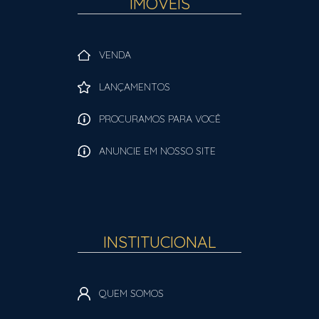
IMÓVEIS
VENDA
LANÇAMENTOS
PROCURAMOS PARA VOCÊ
ANUNCIE EM NOSSO SITE
INSTITUCIONAL
QUEM SOMOS