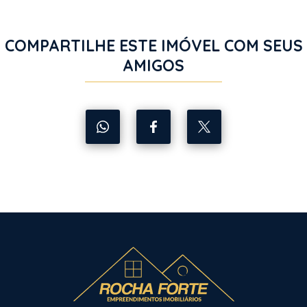
COMPARTILHE ESTE IMÓVEL COM SEUS
AMIGOS