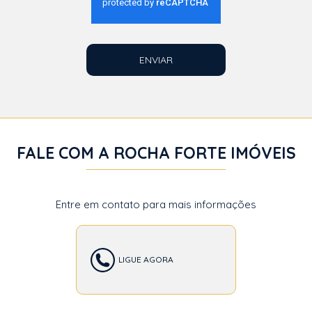
ENVIAR
FALE COM A ROCHA FORTE IMÓVEIS
Entre em contato para mais informações
LIGUE AGORA