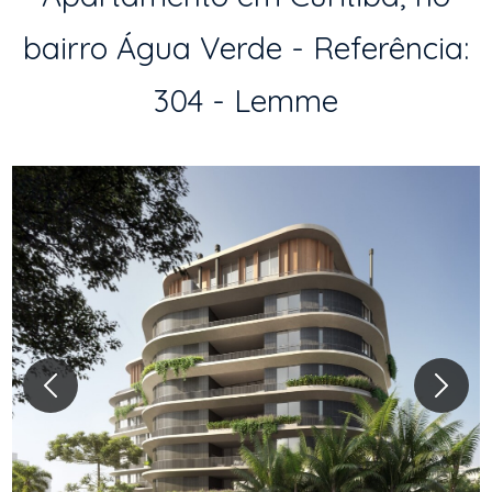
bairro Água Verde - Referência:
304 - Lemme