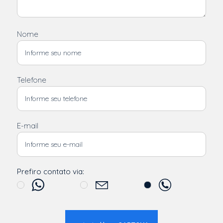
Nome
Telefone
E-mail
Prefiro contato via: