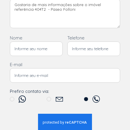
Nome
Telefone
E-mail
Prefiro contato via: