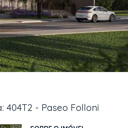
: 404T2 - Paseo Folloni