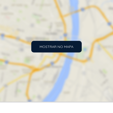
MOSTRAR NO MAPA