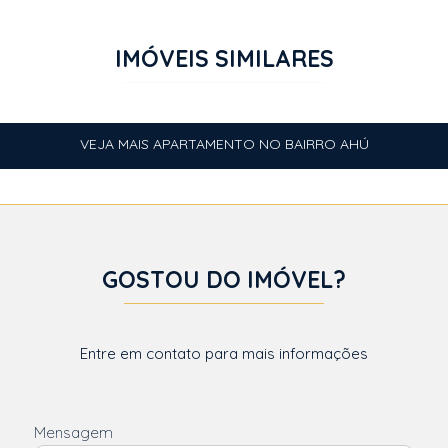
IMÓVEIS SIMILARES
VEJA MAIS APARTAMENTO NO BAIRRO AHÚ
GOSTOU DO IMÓVEL?
Entre em contato para mais informações
Mensagem