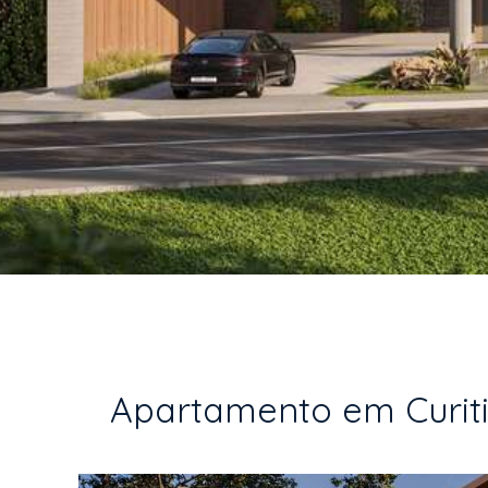
Apartamento em Curitib