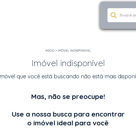
INÍCIO
>
IMÓVEL INDISPONÍVEL
Imóvel indisponível
imóvel que você está buscando não está mais disponí
Mas, não se preocupe!
Use a nossa busca para encontrar
o imóvel ideal para você