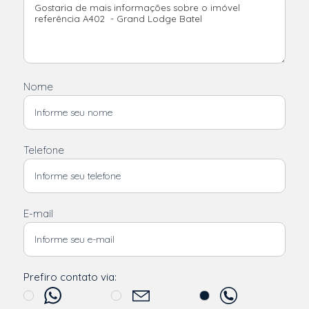
Nome
Telefone
E-mail
Prefiro contato via: