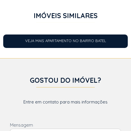
IMÓVEIS SIMILARES
VEJA MAIS APARTAMENTO NO BAIRRO BATEL
GOSTOU DO IMÓVEL?
Entre em contato para mais informações
Mensagem