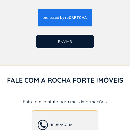
ENVIAR
FALE COM A ROCHA FORTE IMÓVEIS
Entre em contato para mais informações
LIGUE AGORA