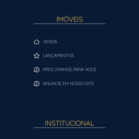
IMÓVEIS
VENDA
LANÇAMENTOS
PROCURAMOS PARA VOCÊ
ANUNCIE EM NOSSO SITE
INSTITUCIONAL