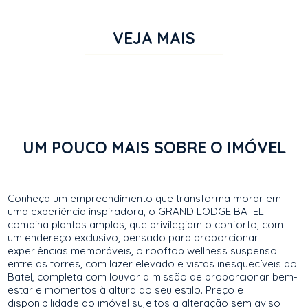
VEJA MAIS
UM POUCO MAIS SOBRE O IMÓVEL
Conheça um empreendimento que transforma morar em
uma experiência inspiradora, o GRAND LODGE BATEL
combina plantas amplas, que privilegiam o conforto, com
um endereço exclusivo, pensado para proporcionar
experiências memoráveis, o rooftop wellness suspenso
entre as torres, com lazer elevado e vistas inesquecíveis do
Batel, completa com louvor a missão de proporcionar bem-
estar e momentos à altura do seu estilo. Preço e
disponibilidade do imóvel sujeitos a alteração sem aviso