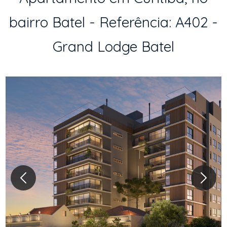
bairro Batel - Referência: A402 -
Grand Lodge Batel