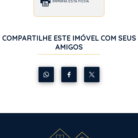
IMPRIMA ESTA FICHA
COMPARTILHE ESTE IMÓVEL COM SEUS
AMIGOS