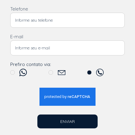
Telefone
E-mail
Prefiro contato via:
ENVIAR