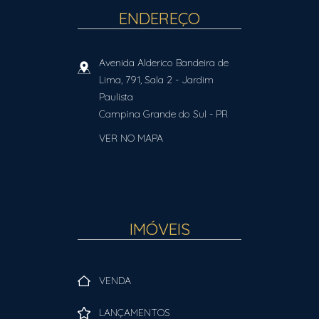
ENDEREÇO
Avenida Alderico Bandeira de
Lima, 791, Sala 2
- Jardim
Paulista
Campina Grande do Sul
-
PR
VER NO MAPA
IMÓVEIS
VENDA
LANÇAMENTOS