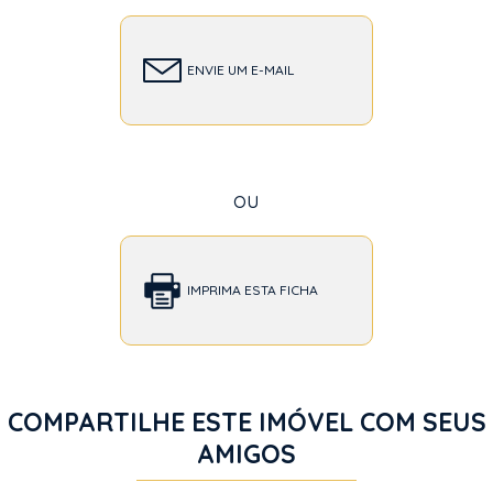
ENVIE UM E-MAIL
ou
IMPRIMA ESTA FICHA
COMPARTILHE ESTE IMÓVEL COM SEUS
AMIGOS