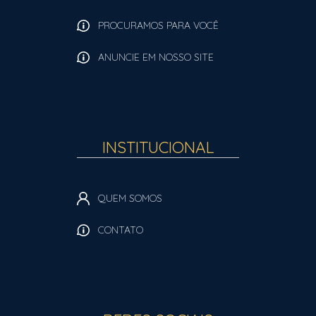
PROCURAMOS PARA VOCÊ
ANUNCIE EM NOSSO SITE
INSTITUCIONAL
QUEM SOMOS
CONTATO