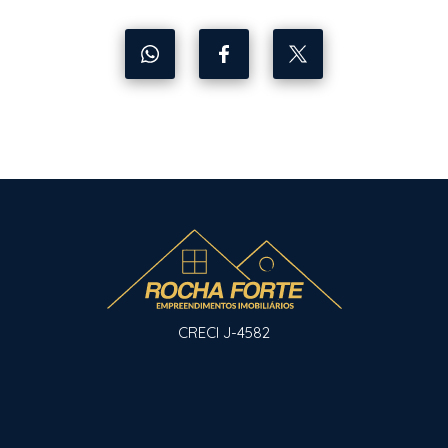
CRECI J-4582