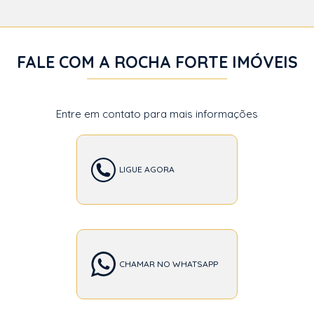
FALE COM A ROCHA FORTE IMÓVEIS
Entre em contato para mais informações
LIGUE AGORA
CHAMAR NO WHATSAPP