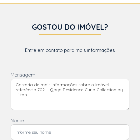
GOSTOU DO IMÓVEL?
Entre em contato para mais informações
Mensagem
Nome