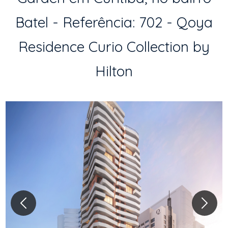
Batel - Referência: 702 - Qoya
Residence Curio Collection by
Hilton