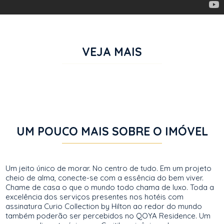
VEJA MAIS
UM POUCO MAIS SOBRE O IMÓVEL
Um jeito único de morar. No centro de tudo. Em um projeto
cheio de alma, conecte-se com a essência do bem viver.
Chame de casa o que o mundo todo chama de luxo. Toda a
excelência dos serviços presentes nos hotéis com
assinatura Curio Collection by Hilton ao redor do mundo
também poderão ser percebidos no QOYA Residence. Um