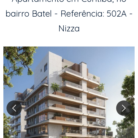
bairro Batel - Referência: 502A -
Nizza