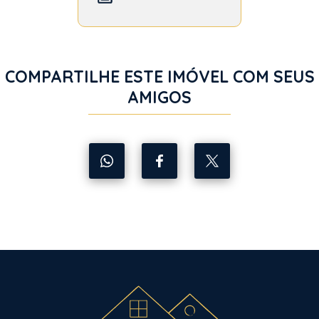
COMPARTILHE ESTE IMÓVEL COM SEUS
AMIGOS