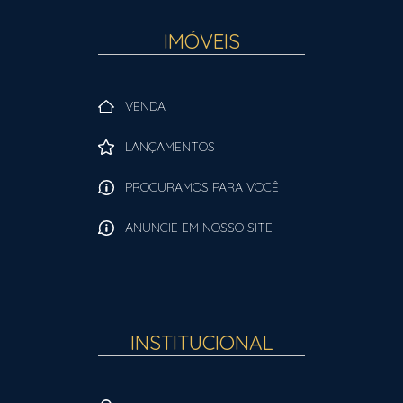
IMÓVEIS
VENDA
LANÇAMENTOS
PROCURAMOS PARA VOCÊ
ANUNCIE EM NOSSO SITE
INSTITUCIONAL