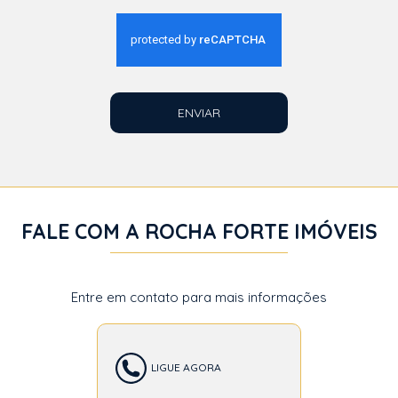
ENVIAR
FALE COM A ROCHA FORTE IMÓVEIS
Entre em contato para mais informações
LIGUE AGORA