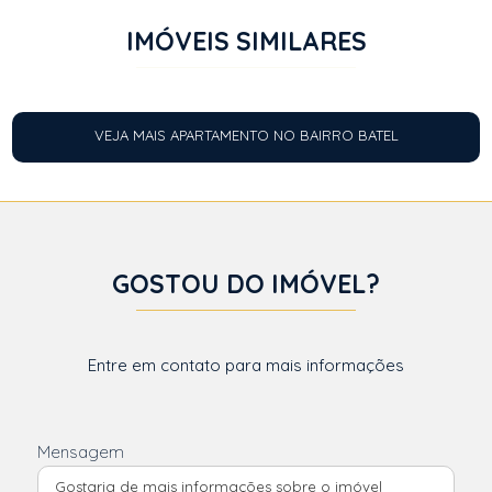
IMÓVEIS SIMILARES
VEJA MAIS APARTAMENTO NO BAIRRO BATEL
GOSTOU DO IMÓVEL?
Entre em contato para mais informações
Mensagem