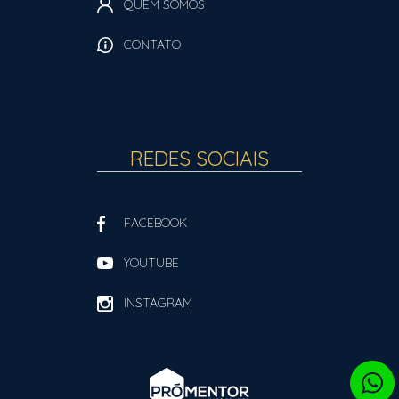
QUEM SOMOS
CONTATO
REDES SOCIAIS
FACEBOOK
YOUTUBE
INSTAGRAM