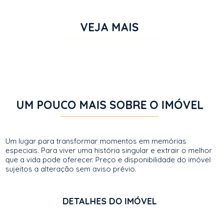
VEJA MAIS
UM POUCO MAIS SOBRE O IMÓVEL
Um lugar para transformar momentos em memórias
especiais. Para viver uma história singular e extrair o melhor
que a vida pode oferecer. Preço e disponibilidade do imóvel
sujeitos a alteração sem aviso prévio.
DETALHES DO IMÓVEL