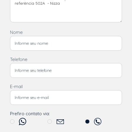
Nome
Telefone
E-mail
Prefiro contato via: