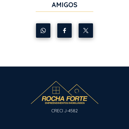
AMIGOS
CRECI J-4582