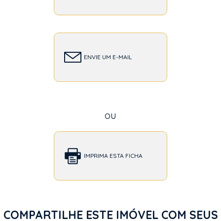
ENVIE UM E-MAIL
ou
IMPRIMA ESTA FICHA
COMPARTILHE ESTE IMÓVEL COM SEUS