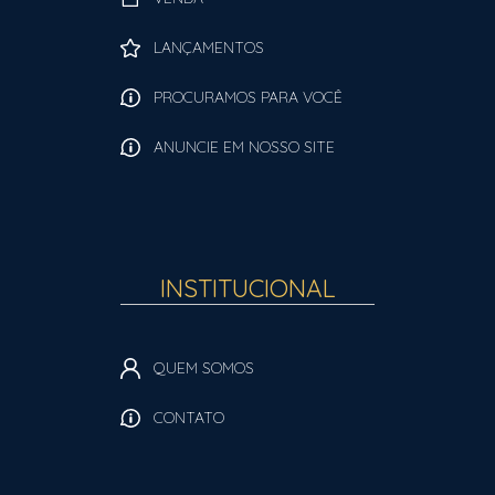
LANÇAMENTOS
PROCURAMOS PARA VOCÊ
ANUNCIE EM NOSSO SITE
INSTITUCIONAL
QUEM SOMOS
CONTATO