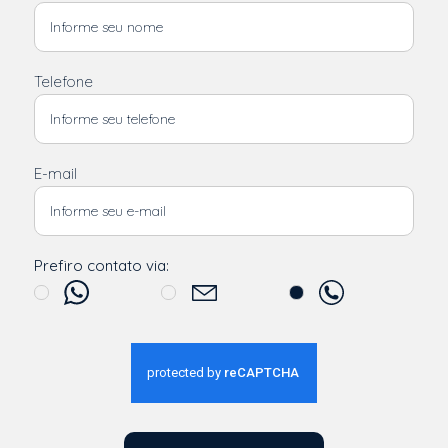
Telefone
E-mail
Prefiro contato via: