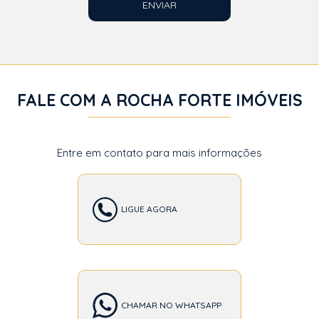
ENVIAR
FALE COM A ROCHA FORTE IMÓVEIS
Entre em contato para mais informações
LIGUE AGORA
CHAMAR NO WHATSAPP