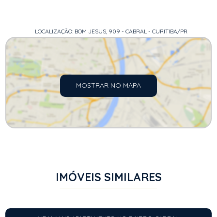
LOCALIZAÇÃO: BOM JESUS, 909 - CABRAL - CURITIBA/PR
MOSTRAR NO MAPA
IMÓVEIS SIMILARES