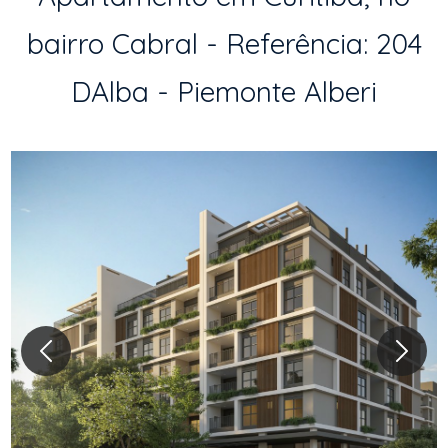
bairro Cabral - Referência: 204
DAlba - Piemonte Alberi