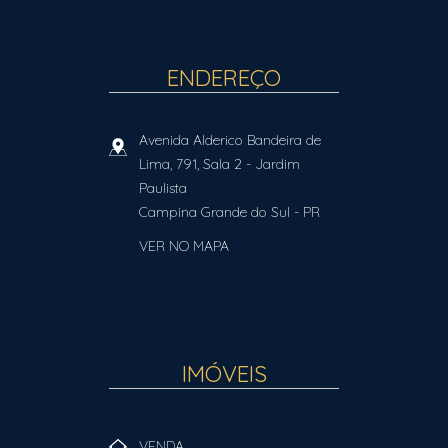
ENDEREÇO
Avenida Alderico Bandeira de
Lima, 791, Sala 2
- Jardim
Paulista
Campina Grande do Sul
-
PR
VER NO MAPA
IMÓVEIS
VENDA