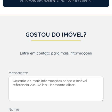
VEJA MAIS APARTAMENTO NO BAIRRO CABRAL
GOSTOU DO IMÓVEL?
Entre em contato para mais informações
Mensagem
Nome