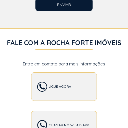
ENVIAR
FALE COM A ROCHA FORTE IMÓVEIS
Entre em contato para mais informações
LIGUE AGORA
CHAMAR NO WHATSAPP