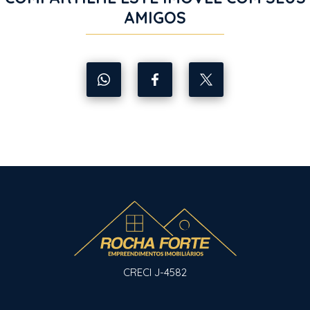
AMIGOS
CRECI J-4582