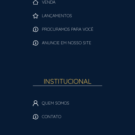
VENDA
LANÇAMENTOS
PROCURAMOS PARA VOCÊ
ANUNCIE EM NOSSO SITE
INSTITUCIONAL
QUEM SOMOS
CONTATO