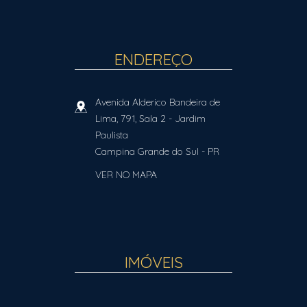
ENDEREÇO
Avenida Alderico Bandeira de
Lima, 791, Sala 2
- Jardim
Paulista
Campina Grande do Sul
-
PR
VER NO MAPA
IMÓVEIS