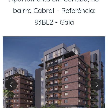
bairro Cabral - Referência:
83BL2 - Gaia