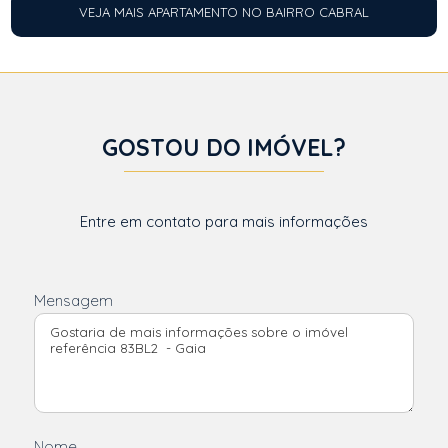
VEJA MAIS APARTAMENTO NO BAIRRO CABRAL
GOSTOU DO IMÓVEL?
Entre em contato para mais informações
Mensagem
Nome