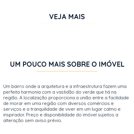
VEJA MAIS
UM POUCO MAIS SOBRE O IMÓVEL
Um bairro onde a arquitetura e a infraestrutura fazem uma
perfeita harmonia com a vastidão do verde que há na
região. A localização proporciona a união entre a facilidade
de morar em uma região com diversos comércios e
serviços e a tranquilidade de viver em um lugar calmo e
inspirador. Preço e disponibilidade do imóvel sujeitos a
alteração sem aviso prévio.