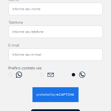
Telefone
E-mail
Prefiro contato via: