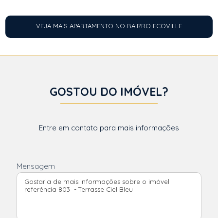
VEJA MAIS APARTAMENTO NO BAIRRO ECOVILLE
GOSTOU DO IMÓVEL?
Entre em contato para mais informações
Mensagem