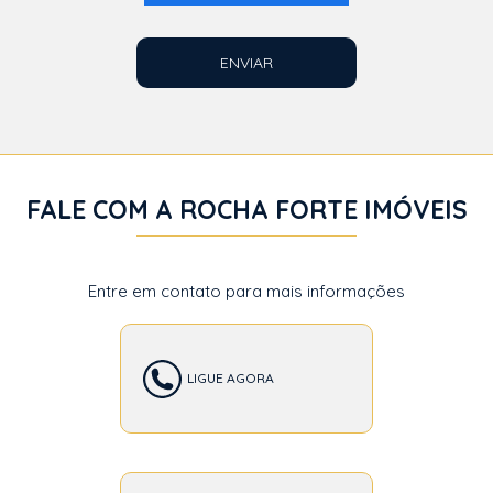
ENVIAR
FALE COM A ROCHA FORTE IMÓVEIS
Entre em contato para mais informações
LIGUE AGORA