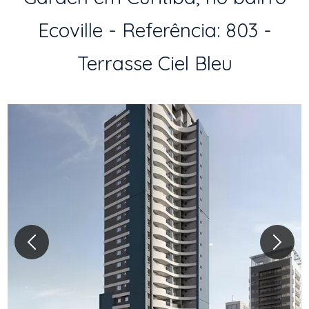
Ecoville - Referência: 803 -
Terrasse Ciel Bleu