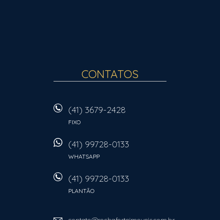
CONTATOS
(41) 3679-2428
FIXO
(41) 99728-0133
WHATSAPP
(41) 99728-0133
PLANTÃO