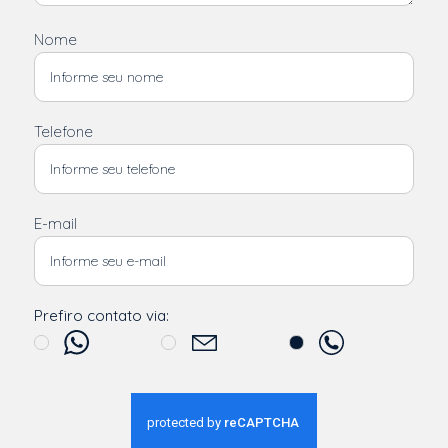
Nome
Telefone
E-mail
Prefiro contato via: