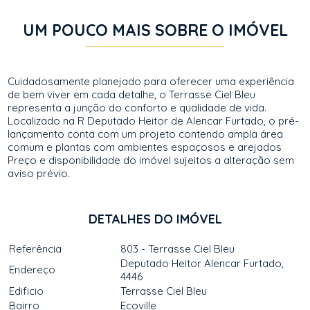
UM POUCO MAIS SOBRE O IMÓVEL
Cuidadosamente planejado para oferecer uma experiência
de bem viver em cada detalhe, o Terrasse Ciel Bleu
representa a junção do conforto e qualidade de vida.
Localizado na R Deputado Heitor de Alencar Furtado, o pré-
lançamento conta com um projeto contendo ampla área
comum e plantas com ambientes espaçosos e arejados
Preço e disponibilidade do imóvel sujeitos a alteração sem
aviso prévio.
DETALHES DO IMÓVEL
Referência
803 - Terrasse Ciel Bleu
Deputado Heitor Alencar Furtado,
Endereço
4446
Edificio
Terrasse Ciel Bleu
Bairro
Ecoville