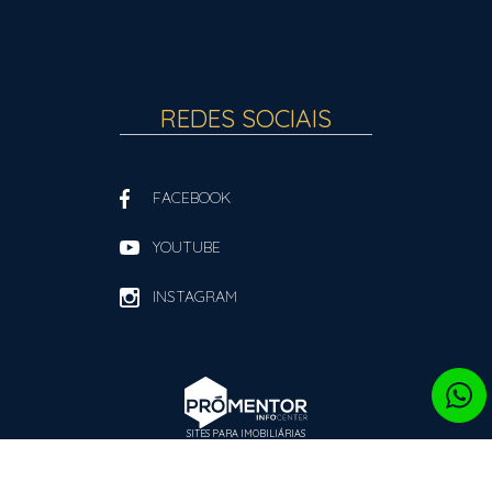
REDES SOCIAIS
FACEBOOK
YOUTUBE
INSTAGRAM
SITES PARA IMOBILIÁRIAS