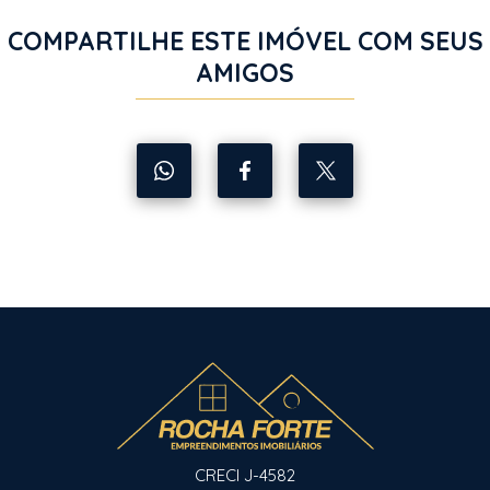
COMPARTILHE ESTE IMÓVEL COM SEUS
AMIGOS
CRECI J-4582