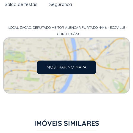
Salão de festas
Segurança
LOCALIZAÇÃO: DEPUTADO HEITOR ALENCAR FURTADO, 4446 - ECOVILLE -
CURITIBA/PR
MOSTRAR NO MAPA
IMÓVEIS SIMILARES