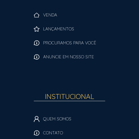
VENDA
LANÇAMENTOS
PROCURAMOS PARA VOCÊ
ANUNCIE EM NOSSO SITE
INSTITUCIONAL
QUEM SOMOS
CONTATO