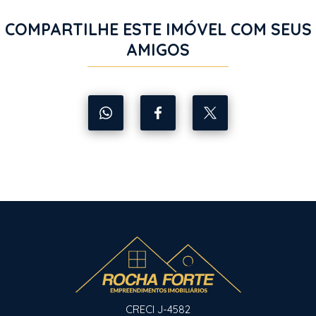
COMPARTILHE ESTE IMÓVEL COM SEUS
AMIGOS
CRECI J-4582