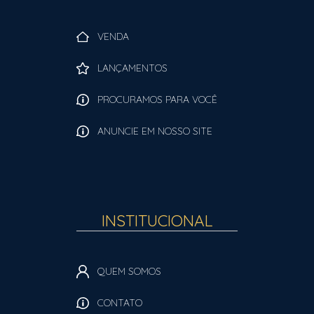
VENDA
LANÇAMENTOS
PROCURAMOS PARA VOCÊ
ANUNCIE EM NOSSO SITE
INSTITUCIONAL
QUEM SOMOS
CONTATO