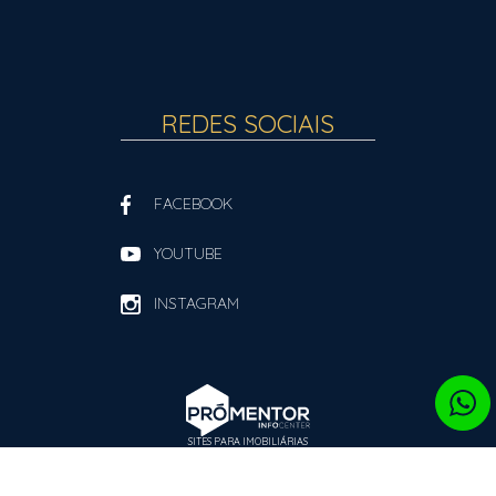
REDES SOCIAIS
FACEBOOK
YOUTUBE
INSTAGRAM
SITES PARA IMOBILIÁRIAS