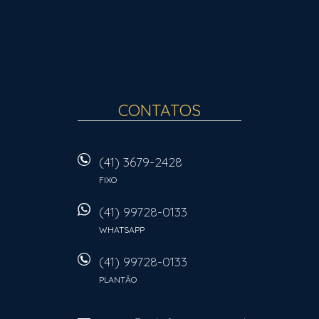
CONTATOS
(41) 3679-2428
FIXO
(41) 99728-0133
WHATSAPP
(41) 99728-0133
PLANTÃO