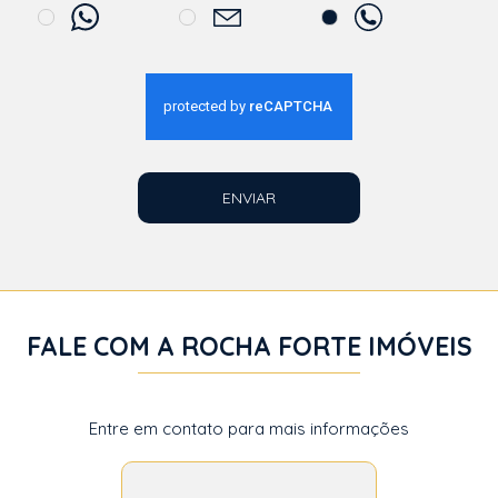
ENVIAR
FALE COM A ROCHA FORTE IMÓVEIS
Entre em contato para mais informações