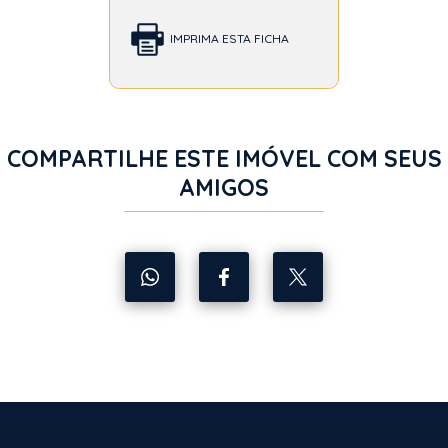
IMPRIMA ESTA FICHA
COMPARTILHE ESTE IMÓVEL COM SEUS
AMIGOS