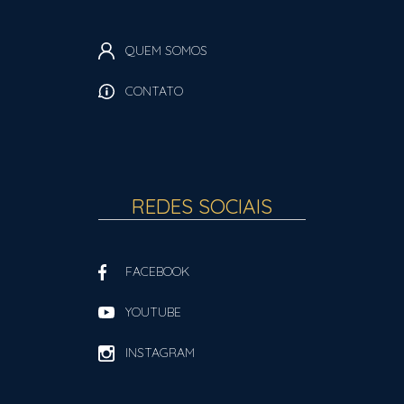
QUEM SOMOS
CONTATO
REDES SOCIAIS
FACEBOOK
YOUTUBE
INSTAGRAM