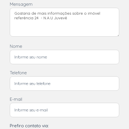
Mensagem
Nome
Telefone
E-mail
Prefiro contato via: