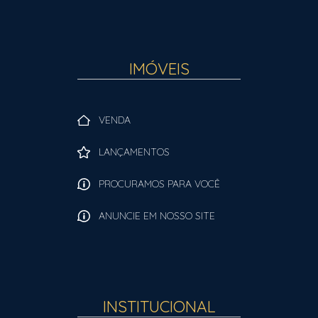
IMÓVEIS
VENDA
LANÇAMENTOS
PROCURAMOS PARA VOCÊ
ANUNCIE EM NOSSO SITE
INSTITUCIONAL