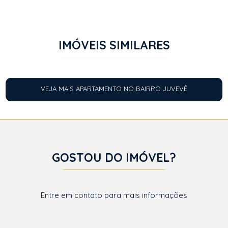
IMÓVEIS SIMILARES
VEJA MAIS APARTAMENTO NO BAIRRO JUVEVÊ
GOSTOU DO IMÓVEL?
Entre em contato para mais informações