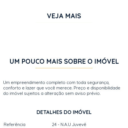
VEJA MAIS
UM POUCO MAIS SOBRE O IMÓVEL
Um empreendimento completo com toda segurança,
conforto e lazer que você merece. Preço e disponibilidade
do imóvel sujeitos a alteração sem aviso prévio.
DETALHES DO IMÓVEL
Referência
24 - N.A.U Juvevê