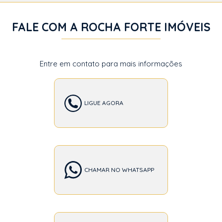
FALE COM A ROCHA FORTE IMÓVEIS
Entre em contato para mais informações
LIGUE AGORA
CHAMAR NO WHATSAPP