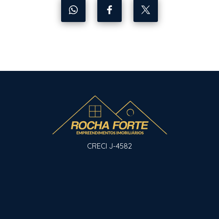
CRECI J-4582