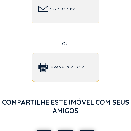
ENVIE UM E-MAIL
ou
IMPRIMA ESTA FICHA
COMPARTILHE ESTE IMÓVEL COM SEUS
AMIGOS