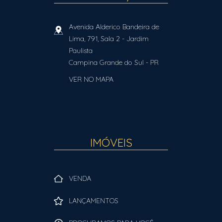
Avenida Alderico Bandeira de
Lima, 791, Sala 2
- Jardim
Paulista
Campina Grande do Sul
-
PR
VER NO MAPA
IMÓVEIS
VENDA
LANÇAMENTOS