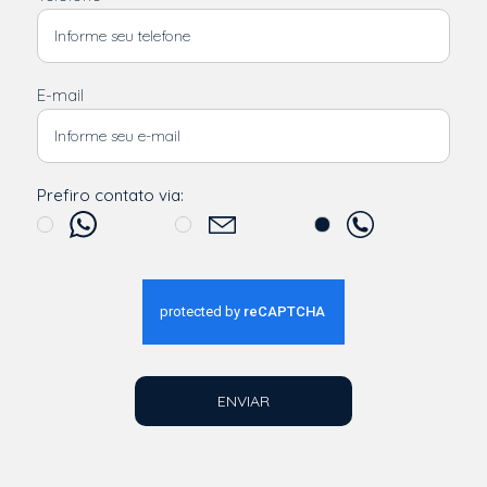
E-mail
Prefiro contato via:
ENVIAR