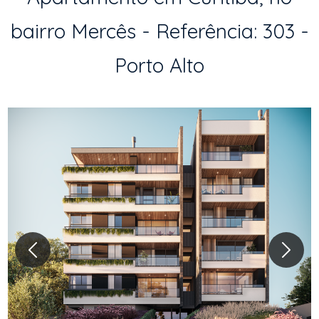
bairro Mercês - Referência: 303 -
Porto Alto