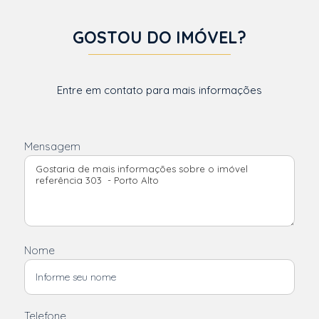
GOSTOU DO IMÓVEL?
Entre em contato para mais informações
Mensagem
Nome
Telefone