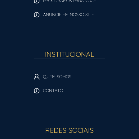
PROCURAMOS PARA VOCÊ
ANUNCIE EM NOSSO SITE
INSTITUCIONAL
QUEM SOMOS
CONTATO
REDES SOCIAIS