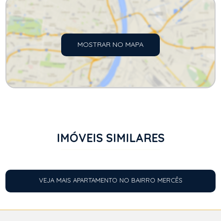
MOSTRAR NO MAPA
IMÓVEIS SIMILARES
VEJA MAIS APARTAMENTO NO BAIRRO MERCÊS