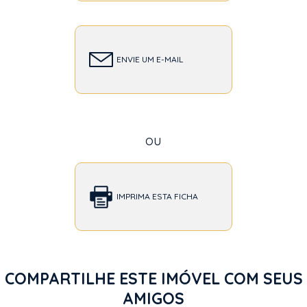
ENVIE UM E-MAIL
ou
IMPRIMA ESTA FICHA
COMPARTILHE ESTE IMÓVEL COM SEUS
AMIGOS