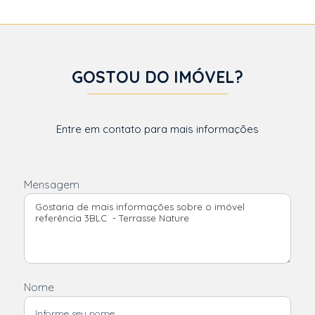
GOSTOU DO IMÓVEL?
Entre em contato para mais informações
Mensagem
Nome