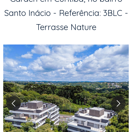
Santo Inácio - Referência: 3BLC -
Terrasse Nature