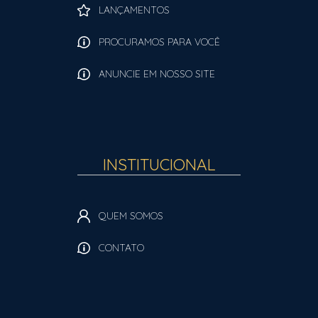
LANÇAMENTOS
PROCURAMOS PARA VOCÊ
ANUNCIE EM NOSSO SITE
INSTITUCIONAL
QUEM SOMOS
CONTATO