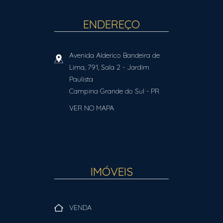
ENDEREÇO
Avenida Alderico Bandeira de
Lima, 791, Sala 2
- Jardim
Paulista
Campina Grande do Sul
-
PR
VER NO MAPA
IMÓVEIS
VENDA