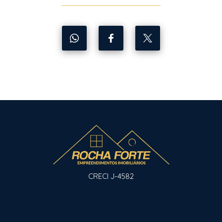
CRECI J-4582