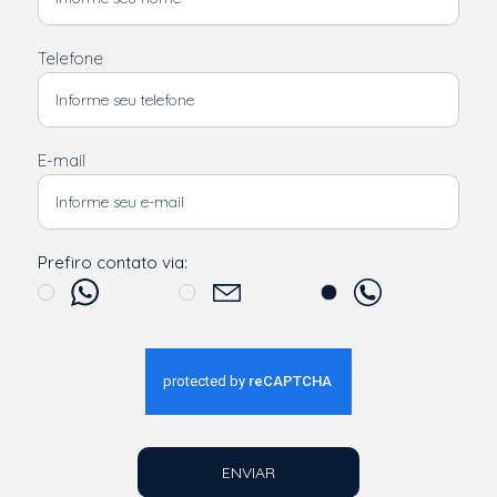
Telefone
E-mail
Prefiro contato via:
ENVIAR