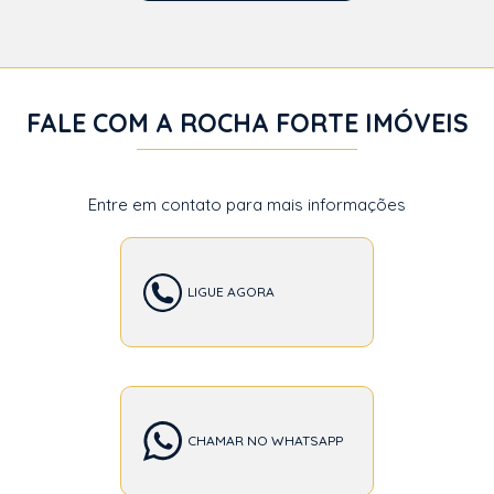
FALE COM A ROCHA FORTE IMÓVEIS
Entre em contato para mais informações
LIGUE AGORA
CHAMAR NO WHATSAPP