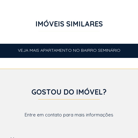
IMÓVEIS SIMILARES
VEJA MAIS APARTAMENTO NO BAIRRO SEMINÁRIO
GOSTOU DO IMÓVEL?
Entre em contato para mais informações