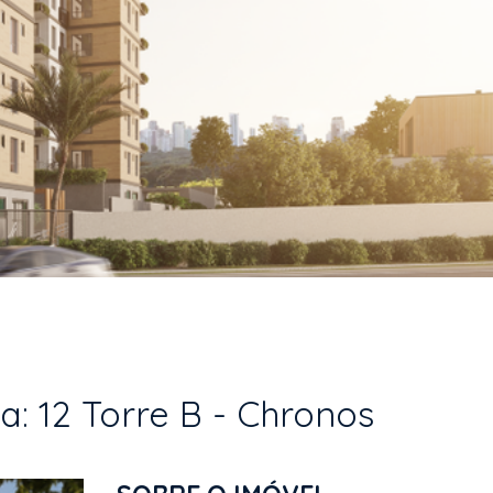
a: 12 Torre B - Chronos