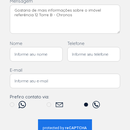
Mensagem
Nome
Telefone
E-mail
Prefiro contato via: