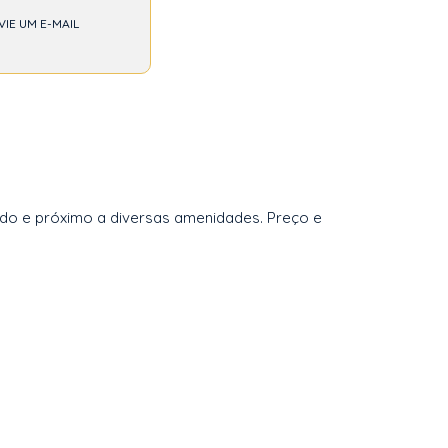
VIE UM E-MAIL
zado e próximo a diversas amenidades. Preço e