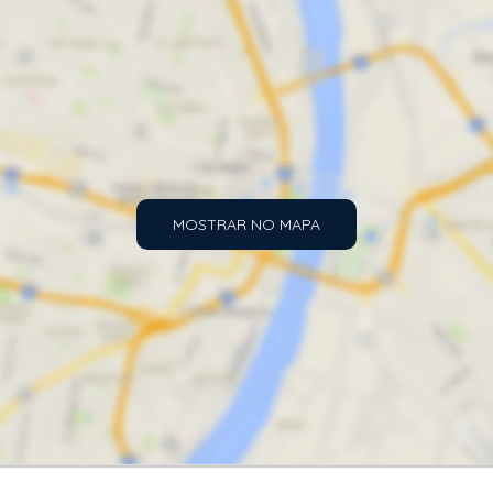
MOSTRAR NO MAPA