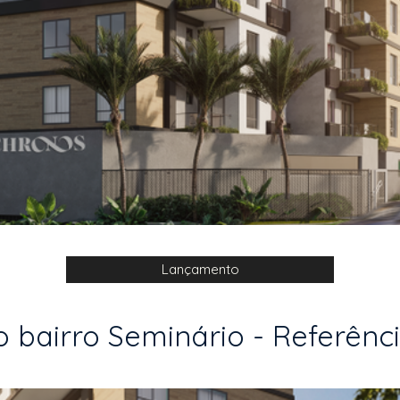
Lançamento
 bairro Seminário - Referênci