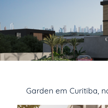
Garden em Curitiba, no