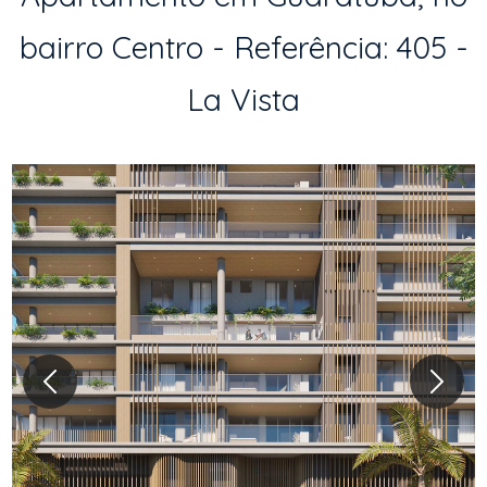
bairro Centro - Referência: 405 -
La Vista