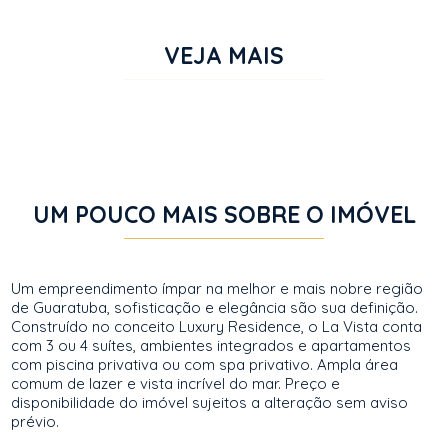
VEJA MAIS
UM POUCO MAIS SOBRE O IMÓVEL
Um empreendimento ímpar na melhor e mais nobre região
de Guaratuba, sofisticação e elegância são sua definição.
Construído no conceito Luxury Residence, o La Vista conta
com 3 ou 4 suítes, ambientes integrados e apartamentos
com piscina privativa ou com spa privativo. Ampla área
comum de lazer e vista incrível do mar. Preço e
disponibilidade do imóvel sujeitos a alteração sem aviso
prévio.