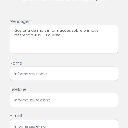
Mensagem
Nome
Telefone
E-mail