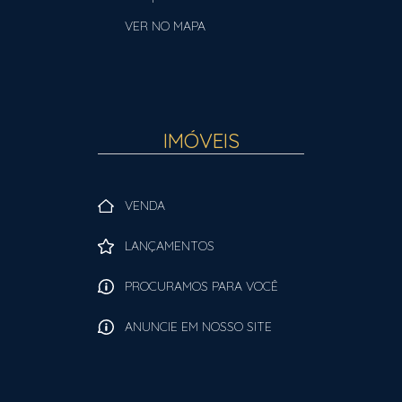
VER NO MAPA
IMÓVEIS
VENDA
LANÇAMENTOS
PROCURAMOS PARA VOCÊ
ANUNCIE EM NOSSO SITE