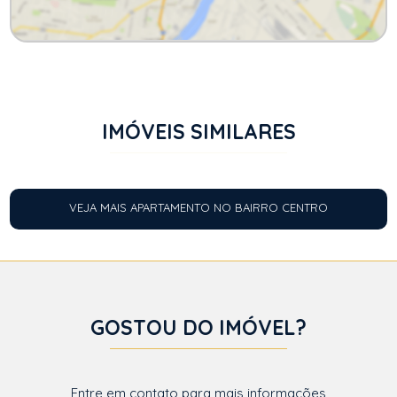
IMÓVEIS SIMILARES
VEJA MAIS APARTAMENTO NO BAIRRO CENTRO
GOSTOU DO IMÓVEL?
Entre em contato para mais informações