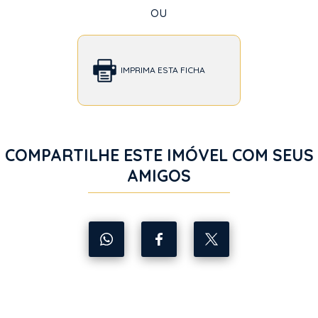
ou
IMPRIMA ESTA FICHA
COMPARTILHE ESTE IMÓVEL COM SEUS
AMIGOS