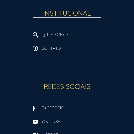
INSTITUCIONAL
QUEM SOMOS
CONTATO
REDES SOCIAIS
FACEBOOK
YOUTUBE