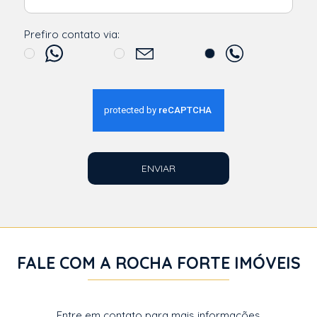
Prefiro contato via:
ENVIAR
FALE COM A ROCHA FORTE IMÓVEIS
Entre em contato para mais informações