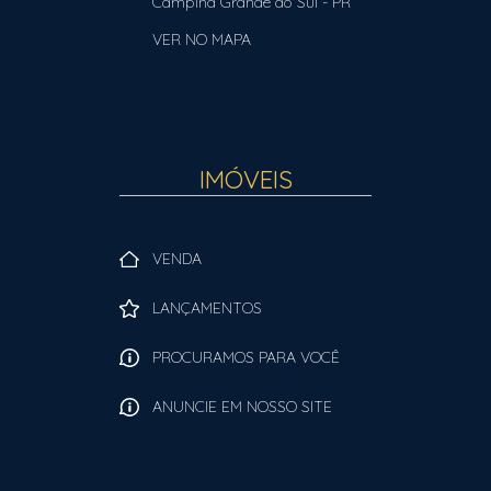
Campina Grande do Sul
-
PR
VER NO MAPA
IMÓVEIS
VENDA
LANÇAMENTOS
PROCURAMOS PARA VOCÊ
ANUNCIE EM NOSSO SITE