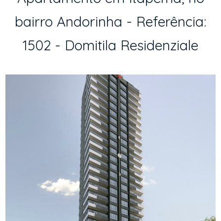
bairro Andorinha - Referência:
1502 - Domitila Residenziale