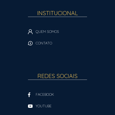
INSTITUCIONAL
QUEM SOMOS
CONTATO
REDES SOCIAIS
FACEBOOK
YOUTUBE