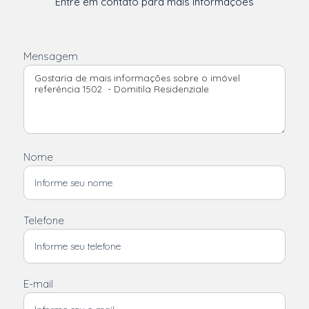
Entre em contato para mais informações
Mensagem
Nome
Telefone
E-mail