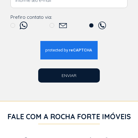
Prefiro contato via:
ENVIAR
FALE COM A ROCHA FORTE IMÓVEIS