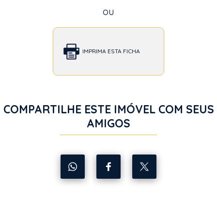
ou
IMPRIMA ESTA FICHA
COMPARTILHE ESTE IMÓVEL COM SEUS
AMIGOS