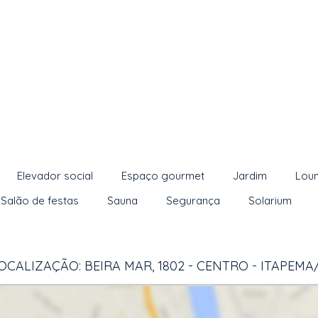
Elevador social
Espaço gourmet
Jardim
Lou
Salão de festas
Sauna
Segurança
Solarium
OCALIZAÇÃO: BEIRA MAR, 1802 - CENTRO - ITAPEMA