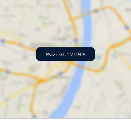
MOSTRAR NO MAPA