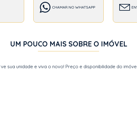
CHAMAR NO WHATSAPP
EN
UM POUCO MAIS SOBRE O IMÓVEL
rve sua unidade e viva o novo! Preço e disponibilidade do imóvel