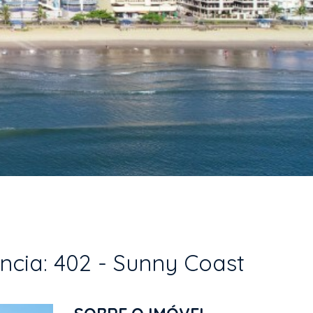
cia: 402 - Sunny Coast