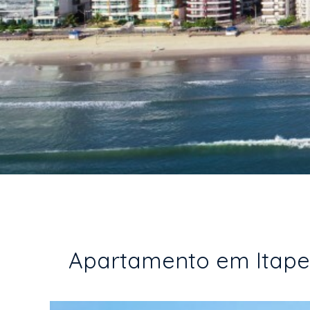
Apartamento em Itapem