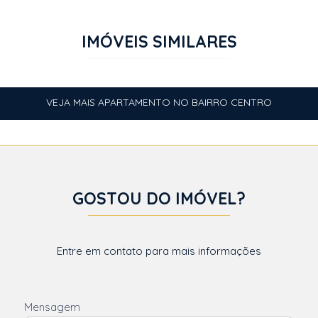
IMÓVEIS SIMILARES
VEJA MAIS APARTAMENTO NO BAIRRO CENTRO
GOSTOU DO IMÓVEL?
Entre em contato para mais informações
Mensagem