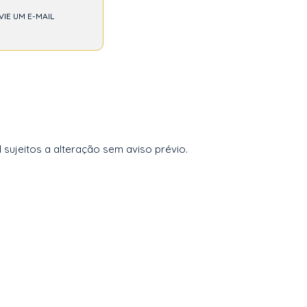
VIE UM E-MAIL
 sujeitos a alteração sem aviso prévio.