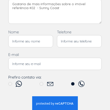
Nome
Telefone
E-mail
Prefiro contato via: