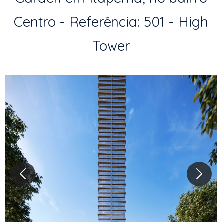
Centro - Referência: 501 - High
Tower