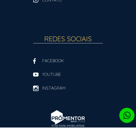
CONTATO
REDES SOCIAIS
FACEBOOK
YOUTUBE
INSTAGRAM
SITES PARA IMOBILIÁRIAS