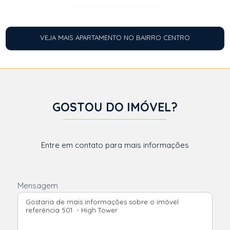
VEJA MAIS APARTAMENTO NO BAIRRO CENTRO
GOSTOU DO IMÓVEL?
Entre em contato para mais informações
Mensagem