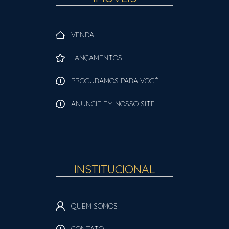
VENDA
LANÇAMENTOS
PROCURAMOS PARA VOCÊ
ANUNCIE EM NOSSO SITE
INSTITUCIONAL
QUEM SOMOS