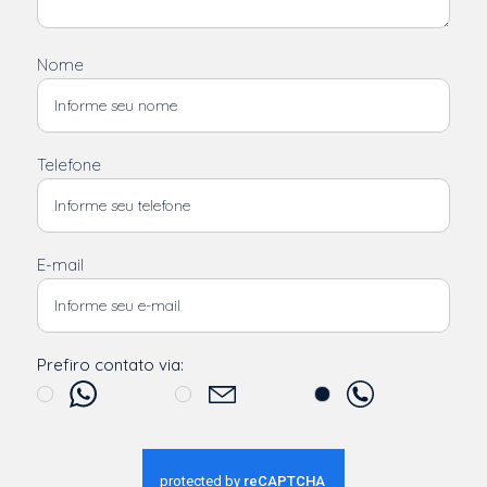
Nome
Telefone
E-mail
Prefiro contato via: