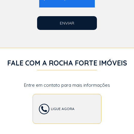
ENVIAR
FALE COM A ROCHA FORTE IMÓVEIS
Entre em contato para mais informações
LIGUE AGORA