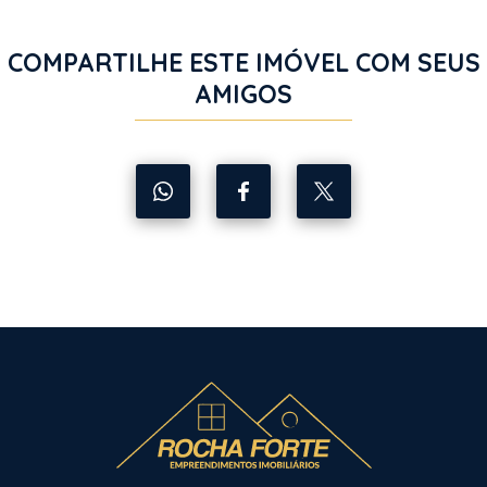
COMPARTILHE ESTE IMÓVEL COM SEUS
AMIGOS