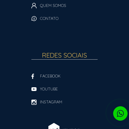
QUEM SOMOS
CONTATO
REDES SOCIAIS
FACEBOOK
YOUTUBE
INSTAGRAM