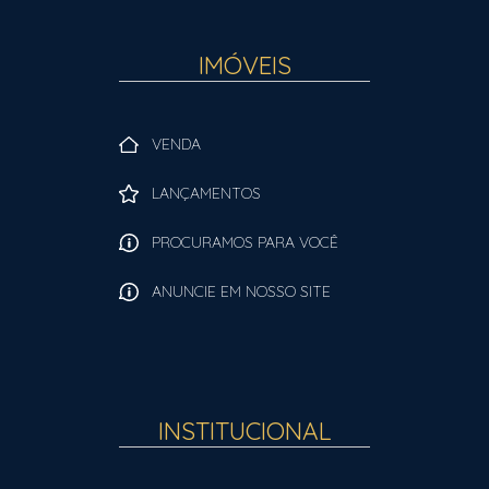
IMÓVEIS
VENDA
LANÇAMENTOS
PROCURAMOS PARA VOCÊ
ANUNCIE EM NOSSO SITE
INSTITUCIONAL