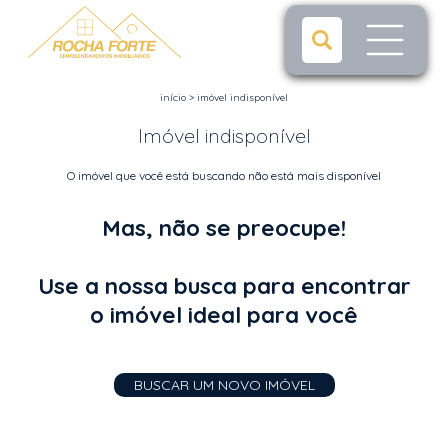
início
>
imóvel indisponível
Imóvel indisponível
O imóvel que você está buscando não está mais disponível
Mas, não se preocupe!
Use a nossa busca para encontrar
o imóvel ideal para você
BUSCAR UM NOVO IMÓVEL