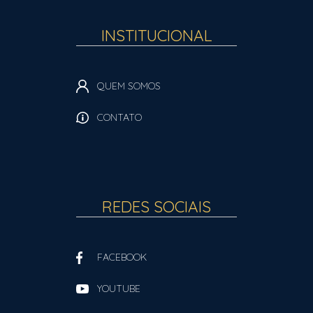
INSTITUCIONAL
QUEM SOMOS
CONTATO
REDES SOCIAIS
FACEBOOK
YOUTUBE