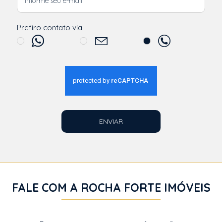
Prefiro contato via:
ENVIAR
FALE COM A ROCHA FORTE IMÓVEIS