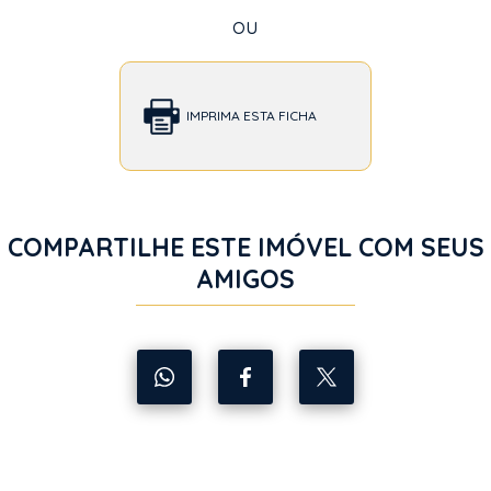
ou
IMPRIMA ESTA FICHA
COMPARTILHE ESTE IMÓVEL COM SEUS
AMIGOS