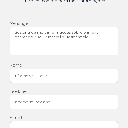
Entre em contato para mais informações
Mensagem
Nome
Telefone
E-mail