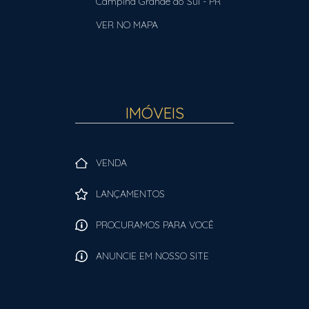
Campina Grande do Sul
-
PR
VER NO MAPA
IMÓVEIS
VENDA
LANÇAMENTOS
PROCURAMOS PARA VOCÊ
ANUNCIE EM NOSSO SITE