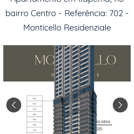
bairro Centro - Referência: 702 -
Monticello Residenziale