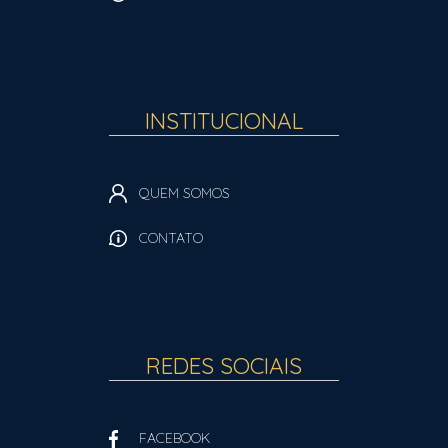
INSTITUCIONAL
QUEM SOMOS
CONTATO
REDES SOCIAIS
FACEBOOK