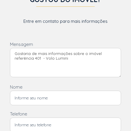
Entre em contato para mais informações
Mensagem
Nome
Telefone