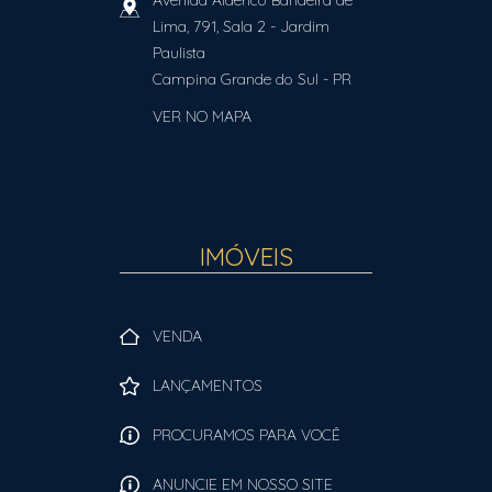
Avenida Alderico Bandeira de
Lima, 791, Sala 2
- Jardim
Paulista
Campina Grande do Sul
-
PR
VER NO MAPA
IMÓVEIS
VENDA
LANÇAMENTOS
PROCURAMOS PARA VOCÊ
ANUNCIE EM NOSSO SITE