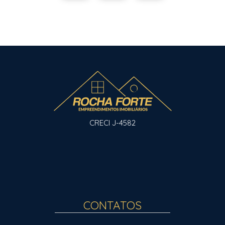
CRECI J-4582
CONTATOS