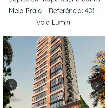
Meia Praia - Referência: 401 -
Volo Lumini