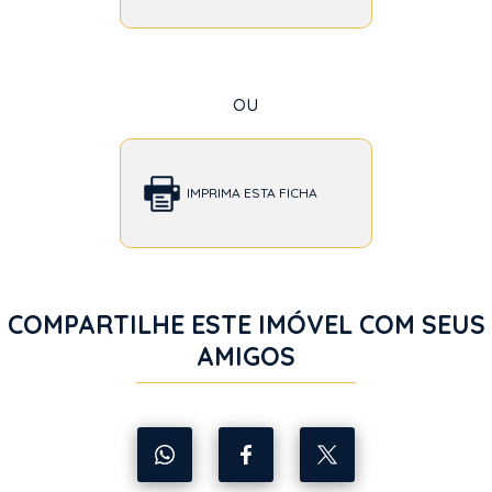
ou
IMPRIMA ESTA FICHA
COMPARTILHE ESTE IMÓVEL COM SEUS
AMIGOS