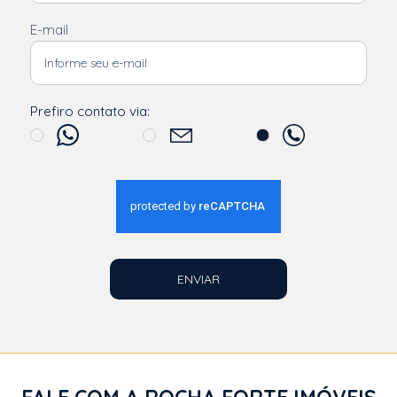
E-mail
Prefiro contato via:
ENVIAR