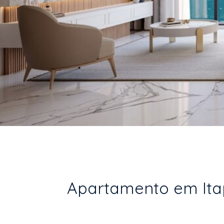
Apartamento em Itape