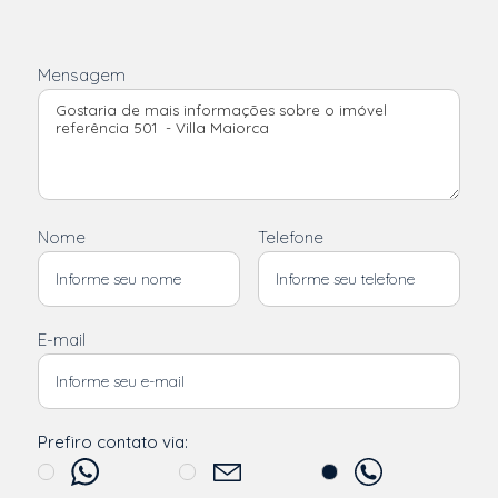
Mensagem
Nome
Telefone
E-mail
Prefiro contato via: