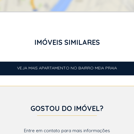
IMÓVEIS SIMILARES
VEJA MAIS APARTAMENTO NO BAIRRO MEIA PRAIA
GOSTOU DO IMÓVEL?
Entre em contato para mais informações