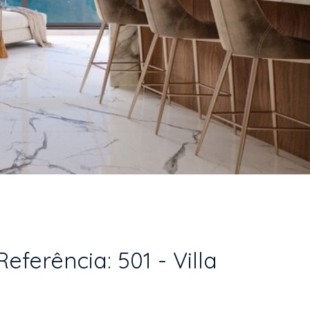
ferência: 501 - Villa