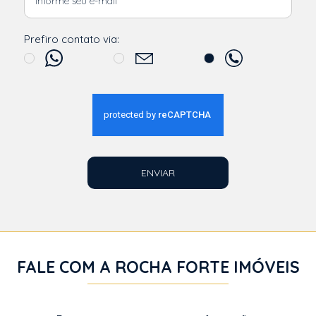
Prefiro contato via:
ENVIAR
FALE COM A ROCHA FORTE IMÓVEIS