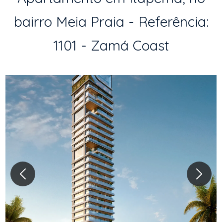
bairro Meia Praia - Referência:
1101 - Zamá Coast