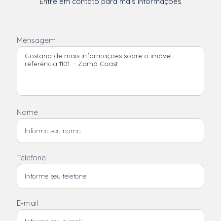
Entre em contato para mais informações
Mensagem
Nome
Telefone
E-mail