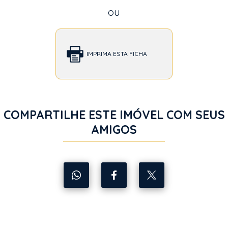
ou
IMPRIMA ESTA FICHA
COMPARTILHE ESTE IMÓVEL COM SEUS
AMIGOS