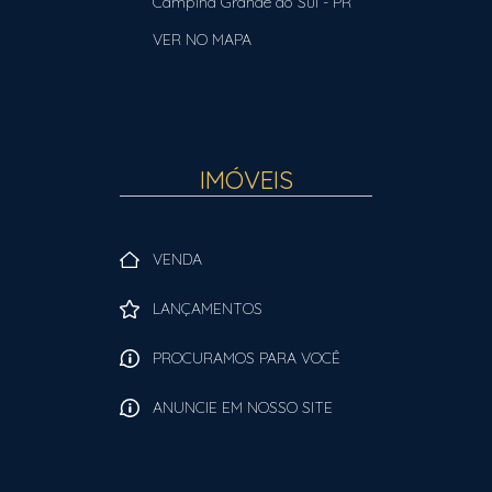
Campina Grande do Sul
-
PR
VER NO MAPA
IMÓVEIS
VENDA
LANÇAMENTOS
PROCURAMOS PARA VOCÊ
ANUNCIE EM NOSSO SITE