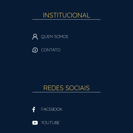
INSTITUCIONAL
QUEM SOMOS
CONTATO
REDES SOCIAIS
FACEBOOK
YOUTUBE