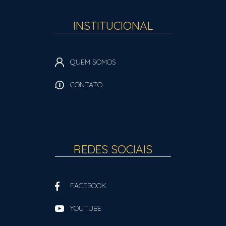
INSTITUCIONAL
QUEM SOMOS
CONTATO
REDES SOCIAIS
FACEBOOK
YOUTUBE