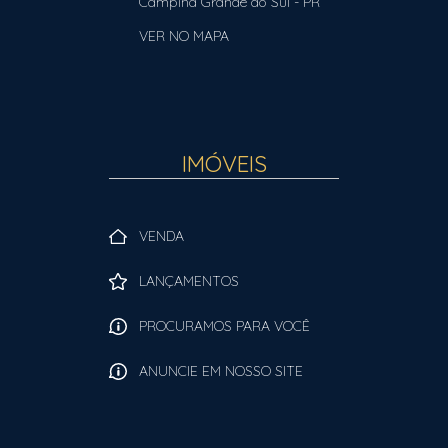
Campina Grande do Sul
-
PR
VER NO MAPA
IMÓVEIS
VENDA
LANÇAMENTOS
PROCURAMOS PARA VOCÊ
ANUNCIE EM NOSSO SITE