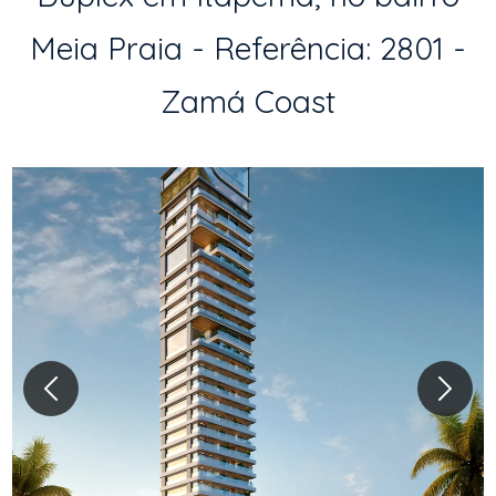
Meia Praia - Referência: 2801 -
Zamá Coast