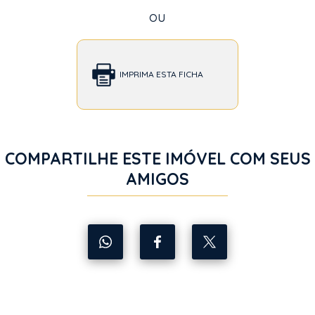
ou
IMPRIMA ESTA FICHA
COMPARTILHE ESTE IMÓVEL COM SEUS
AMIGOS