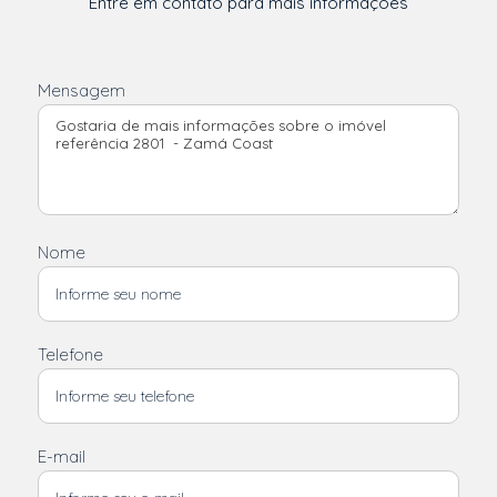
Entre em contato para mais informações
Mensagem
Nome
Telefone
E-mail