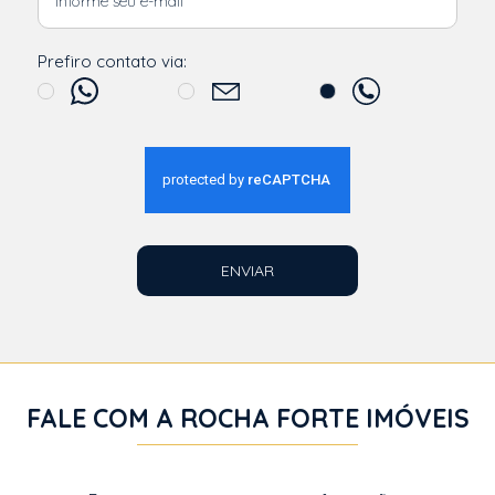
Prefiro contato via:
ENVIAR
FALE COM A ROCHA FORTE IMÓVEIS