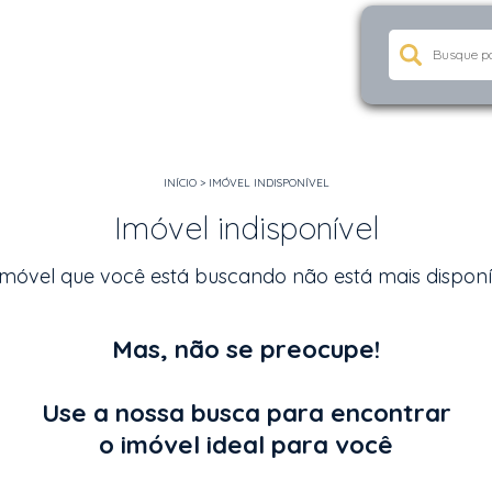
INÍCIO
>
IMÓVEL INDISPONÍVEL
Imóvel indisponível
imóvel que você está buscando não está mais disponí
Mas, não se preocupe!
Use a nossa busca para encontrar
o imóvel ideal para você