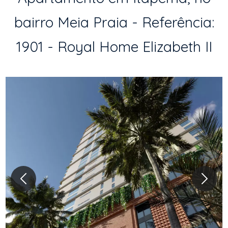
bairro Meia Praia - Referência:
1901 - Royal Home Elizabeth II