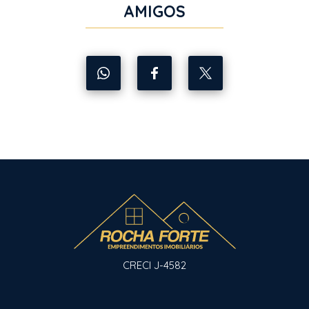
AMIGOS
CRECI J-4582