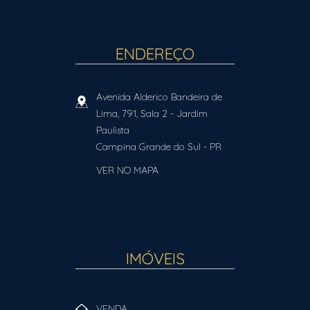
ENDEREÇO
Avenida Alderico Bandeira de
Lima, 791, Sala 2
- Jardim
Paulista
Campina Grande do Sul
-
PR
VER NO MAPA
IMÓVEIS
VENDA