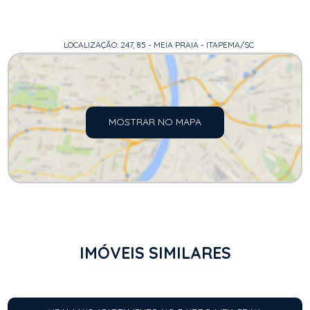
LOCALIZAÇÃO: 247, 85 - MEIA PRAIA - ITAPEMA/SC
MOSTRAR NO MAPA
IMÓVEIS SIMILARES