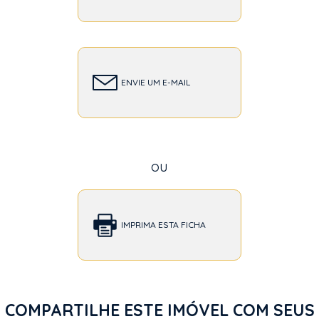
ENVIE UM E-MAIL
ou
IMPRIMA ESTA FICHA
COMPARTILHE ESTE IMÓVEL COM SEUS