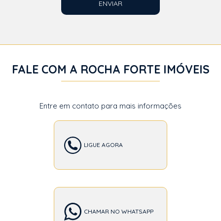
ENVIAR
FALE COM A ROCHA FORTE IMÓVEIS
Entre em contato para mais informações
LIGUE AGORA
CHAMAR NO WHATSAPP