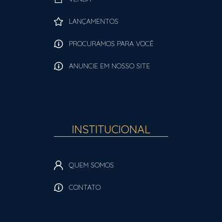
LANÇAMENTOS
PROCURAMOS PARA VOCÊ
ANUNCIE EM NOSSO SITE
INSTITUCIONAL
QUEM SOMOS
CONTATO