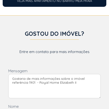
VEJA MAIS APARTAMENTO NO BAIRRO MEIA PRAIA
GOSTOU DO IMÓVEL?
Entre em contato para mais informações
Mensagem
Nome