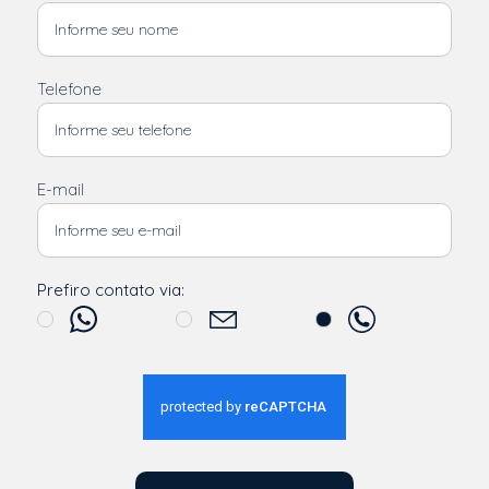
Telefone
E-mail
Prefiro contato via: