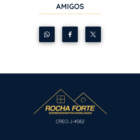
AMIGOS
CRECI J-4582