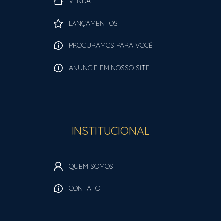
VENDA
LANÇAMENTOS
PROCURAMOS PARA VOCÊ
ANUNCIE EM NOSSO SITE
INSTITUCIONAL
QUEM SOMOS
CONTATO