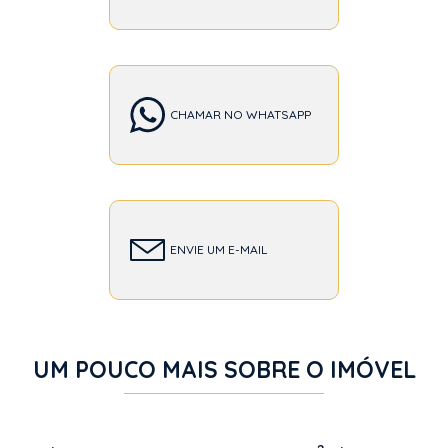
CHAMAR NO WHATSAPP
ENVIE UM E-MAIL
UM POUCO MAIS SOBRE O IMÓVEL