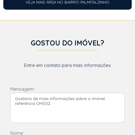
VEJA MAIS ÁREA NO BAIRRO PALMITALZINHO
GOSTOU DO IMÓVEL?
Entre em contato para mais informações
Mensagem
Nome