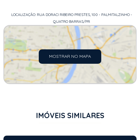
LOCALIZAÇÃO: RUA DORACI RIBEIRO PRESTES, 100 - PALMITALZINHO -
QUATRO BARRAS/PR
MOSTRAR NO MAPA
IMÓVEIS SIMILARES