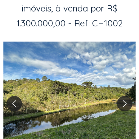
imóveis, à venda por R$
1.300.000,00 - Ref: CH1002