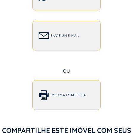
ENVIE UM E-MAIL
ou
IMPRIMA ESTA FICHA
COMPARTILHE ESTE IMÓVEL COM SEUS