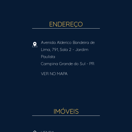
ENDEREÇO
Avenida Alderico Bandeira de
Lima, 791, Sala 2
- Jardim
Paulista
Campina Grande do Sul
-
PR
VER NO MAPA
IMÓVEIS