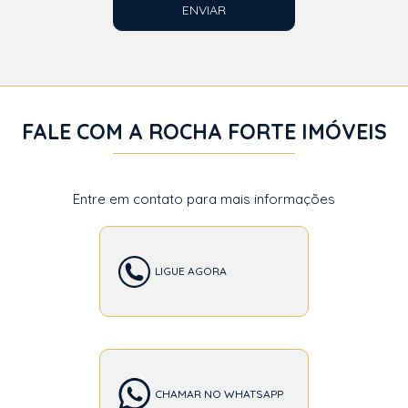
ENVIAR
FALE COM A ROCHA FORTE IMÓVEIS
Entre em contato para mais informações
LIGUE AGORA
CHAMAR NO WHATSAPP