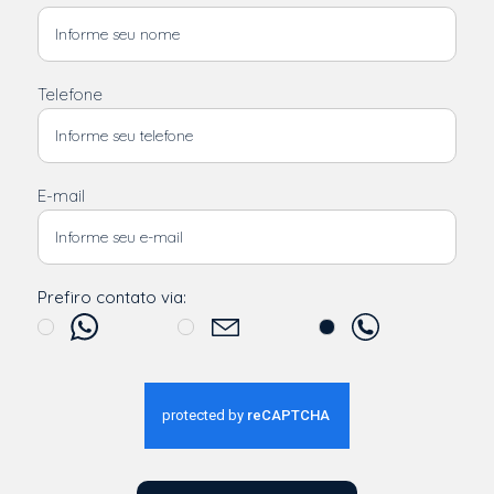
Telefone
E-mail
Prefiro contato via: