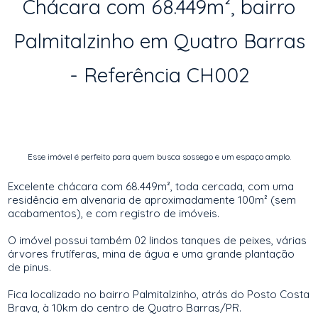
Chácara com 68.449m², bairro
Palmitalzinho em Quatro Barras
- Referência CH002
Esse imóvel é perfeito para quem busca sossego e um espaço amplo.
Excelente chácara com 68.449m², toda cercada, com uma
residência em alvenaria de aproximadamente 100m² (sem
acabamentos), e com registro de imóveis.
O imóvel possui também 02 lindos tanques de peixes, várias
árvores frutíferas, mina de água e uma grande plantação
de pinus.
Fica localizado no bairro Palmitalzinho, atrás do Posto Costa
Brava, à 10km do centro de Quatro Barras/PR.