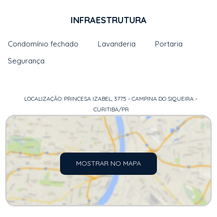
INFRAESTRUTURA
Condomínio fechado
Lavanderia
Portaria
Segurança
LOCALIZAÇÃO: PRINCESA IZABEL, 3775 - CAMPINA DO SIQUEIRA -
CURITIBA/PR
MOSTRAR NO MAPA