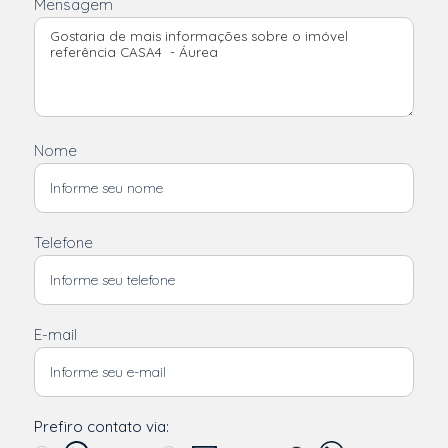
Mensagem
Nome
Telefone
E-mail
Prefiro contato via: