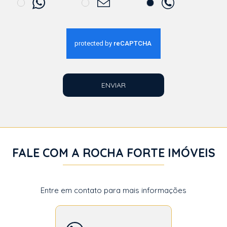
ENVIAR
FALE COM A ROCHA FORTE IMÓVEIS
Entre em contato para mais informações