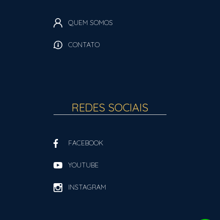
QUEM SOMOS
CONTATO
REDES SOCIAIS
FACEBOOK
YOUTUBE
INSTAGRAM