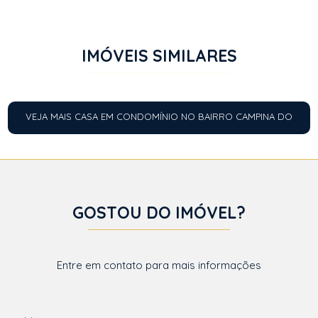
IMÓVEIS SIMILARES
VEJA MAIS CASA EM CONDOMÍNIO NO BAIRRO CAMPINA DO
SIQUEIRA
GOSTOU DO IMÓVEL?
Entre em contato para mais informações