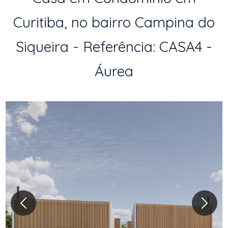
Curitiba, no bairro Campina do
Siqueira - Referência: CASA4 -
Áurea