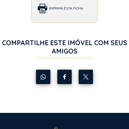
IMPRIMA ESTA FICHA
COMPARTILHE ESTE IMÓVEL COM SEUS
AMIGOS