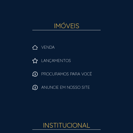
IMÓVEIS
VENDA
LANÇAMENTOS
PROCURAMOS PARA VOCÊ
ANUNCIE EM NOSSO SITE
INSTITUCIONAL