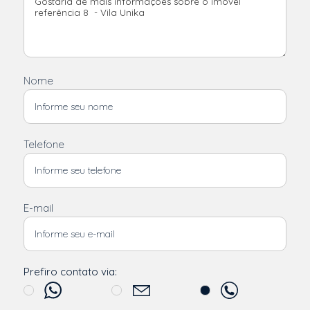
Nome
Telefone
E-mail
Prefiro contato via: