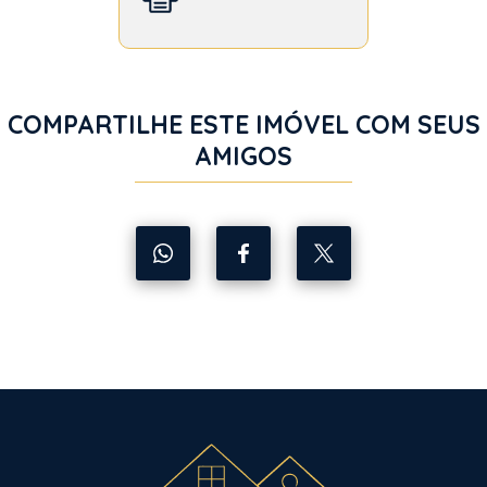
COMPARTILHE ESTE IMÓVEL COM SEUS
AMIGOS