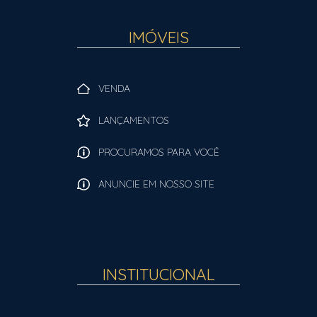
IMÓVEIS
VENDA
LANÇAMENTOS
PROCURAMOS PARA VOCÊ
ANUNCIE EM NOSSO SITE
INSTITUCIONAL