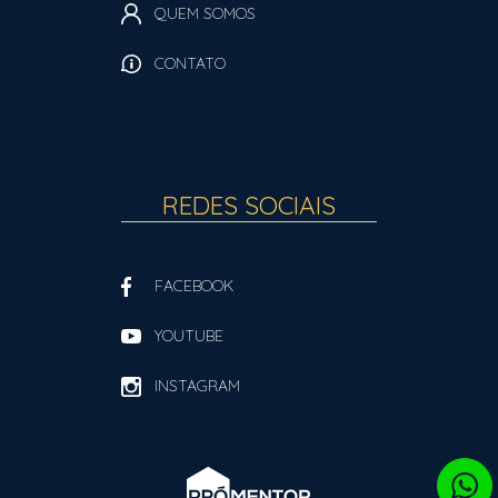
QUEM SOMOS
CONTATO
REDES SOCIAIS
FACEBOOK
YOUTUBE
INSTAGRAM