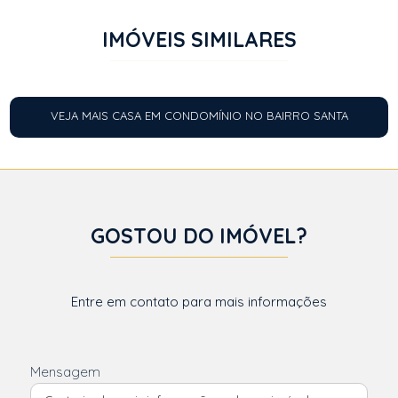
IMÓVEIS SIMILARES
VEJA MAIS CASA EM CONDOMÍNIO NO BAIRRO SANTA
FELICIDADE
GOSTOU DO IMÓVEL?
Entre em contato para mais informações
Mensagem