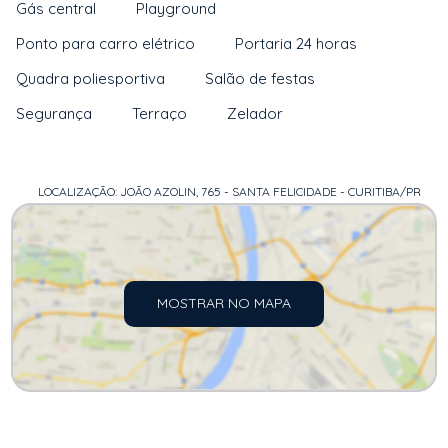
Gás central
Playground
Ponto para carro elétrico
Portaria 24 horas
Quadra poliesportiva
Salão de festas
Segurança
Terraço
Zelador
LOCALIZAÇÃO: JOÃO AZOLIN, 765 - SANTA FELICIDADE - CURITIBA/PR
MOSTRAR NO MAPA