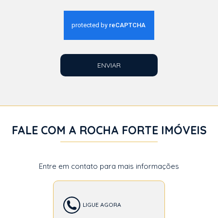
ENVIAR
FALE COM A ROCHA FORTE IMÓVEIS
Entre em contato para mais informações
LIGUE AGORA