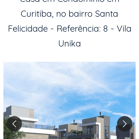
Curitiba, no bairro Santa
Felicidade - Referência: 8 - Vila
Unika