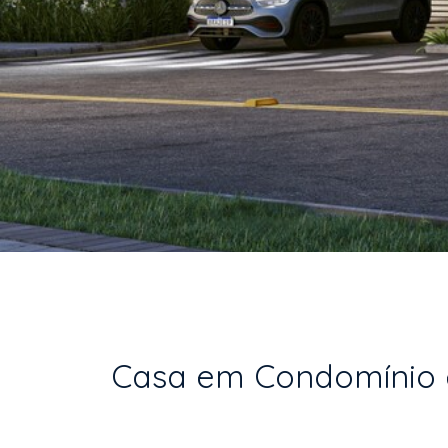
Casa em Condomínio em