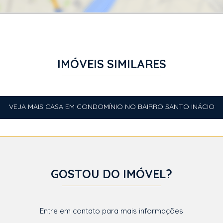
IMÓVEIS SIMILARES
VEJA MAIS CASA EM CONDOMÍNIO NO BAIRRO SANTO INÁCIO
GOSTOU DO IMÓVEL?
Entre em contato para mais informações