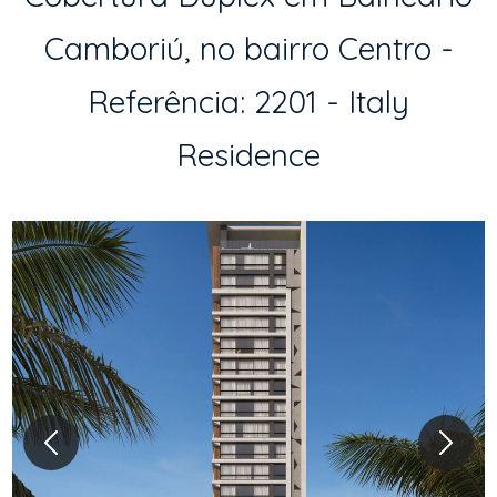
Camboriú, no bairro Centro -
Referência: 2201 - Italy
Residence