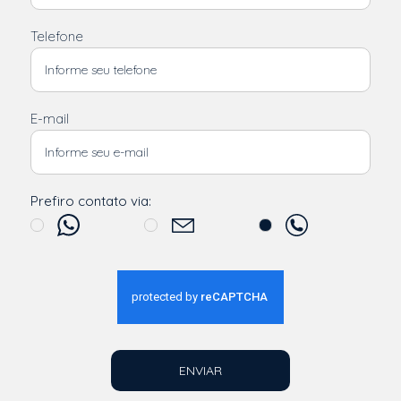
Telefone
E-mail
Prefiro contato via:
ENVIAR