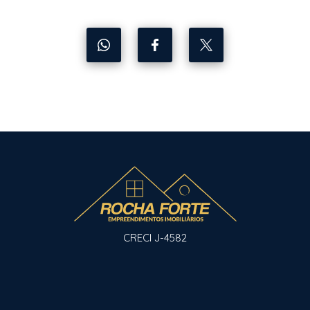
CRECI J-4582