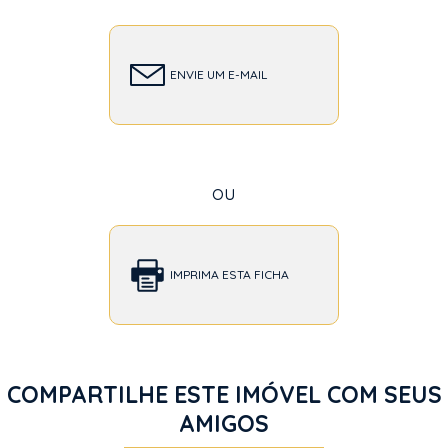
ENVIE UM E-MAIL
ou
IMPRIMA ESTA FICHA
COMPARTILHE ESTE IMÓVEL COM SEUS
AMIGOS