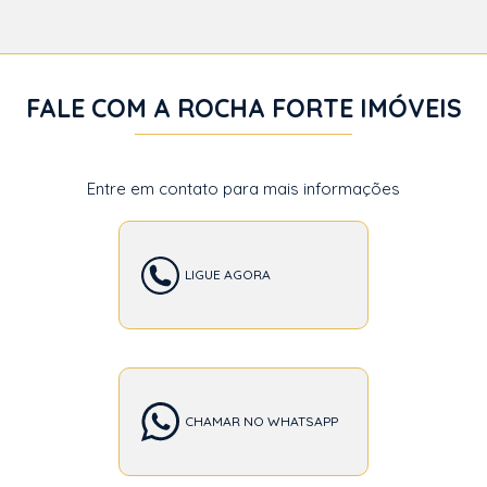
FALE COM A ROCHA FORTE IMÓVEIS
Entre em contato para mais informações
LIGUE AGORA
CHAMAR NO WHATSAPP