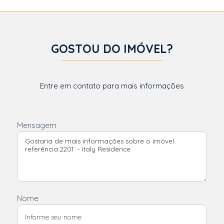
GOSTOU DO IMÓVEL?
Entre em contato para mais informações
Mensagem
Nome