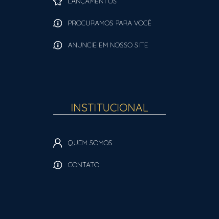
LANÇAMENTOS
PROCURAMOS PARA VOCÊ
ANUNCIE EM NOSSO SITE
INSTITUCIONAL
QUEM SOMOS
CONTATO