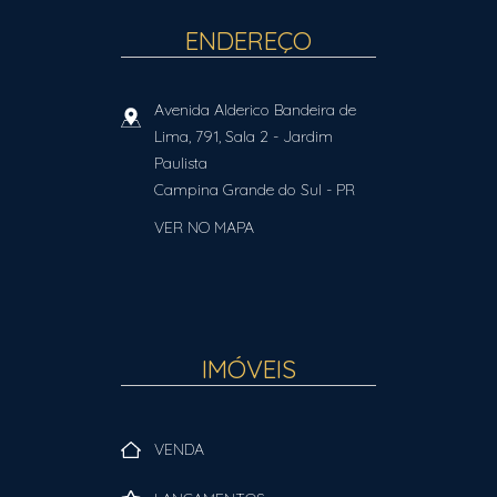
ENDEREÇO
Avenida Alderico Bandeira de
Lima, 791, Sala 2
- Jardim
Paulista
Campina Grande do Sul
-
PR
VER NO MAPA
IMÓVEIS
VENDA