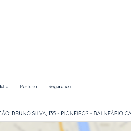
dulto
Portaria
Segurança
ÃO: BRUNO SILVA, 135 - PIONEIROS - BALNEÁRIO 