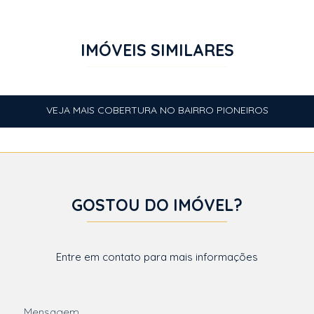
IMÓVEIS SIMILARES
VEJA MAIS COBERTURA NO BAIRRO PIONEIROS
GOSTOU DO IMÓVEL?
Entre em contato para mais informações
Mensagem