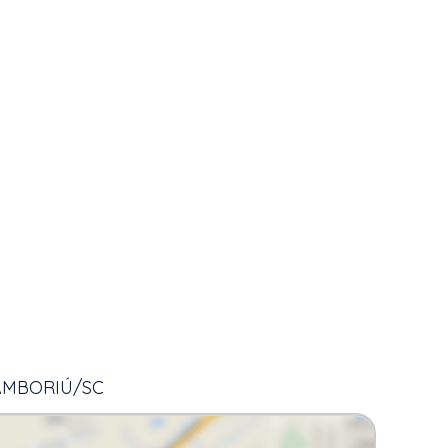
CAMBORIÚ/SC