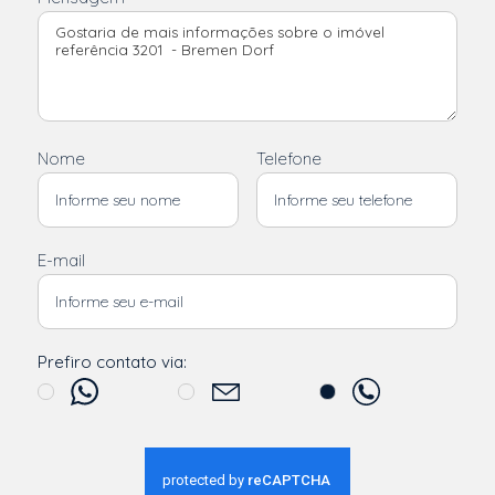
Nome
Telefone
E-mail
Prefiro contato via: