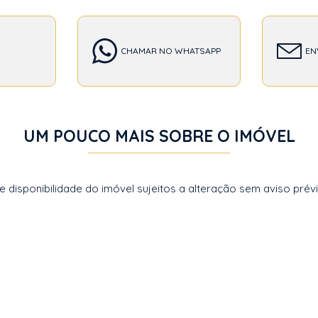
CHAMAR NO WHATSAPP
EN
UM POUCO MAIS SOBRE O IMÓVEL
disponibilidade do imóvel sujeitos a alteração sem aviso prévi