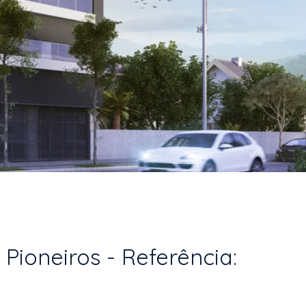
Pioneiros - Referência: