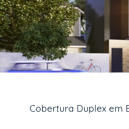
Cobertura Duplex em Ba