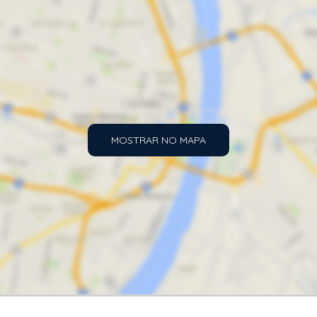
MOSTRAR NO MAPA