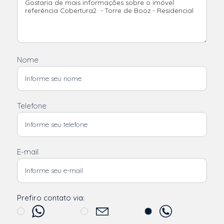
Nome
Telefone
E-mail
Prefiro contato via: