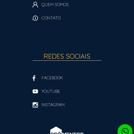
QUEM SOMOS
CONTATO
REDES SOCIAIS
FACEBOOK
YOUTUBE
INSTAGRAM