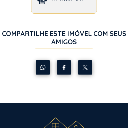
COMPARTILHE ESTE IMÓVEL COM SEUS
AMIGOS