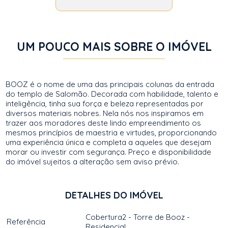
UM POUCO MAIS SOBRE O IMÓVEL
BOOZ é o nome de uma das principais colunas da entrada
do templo de Salomão. Decorada com habilidade, talento e
inteligência, tinha sua força e beleza representadas por
diversos materiais nobres. Nela nós nos inspiramos em
trazer aos moradores deste lindo empreendimento os
mesmos princípios de maestria e virtudes, proporcionando
uma experiência única e completa a aqueles que desejam
morar ou investir com segurança. Preço e disponibilidade
do imóvel sujeitos a alteração sem aviso prévio.
DETALHES DO IMÓVEL
Cobertura2 - Torre de Booz -
Referência
Residencial