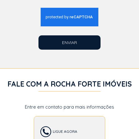
ENVIAR
FALE COM A ROCHA FORTE IMÓVEIS
Entre em contato para mais informações
LIGUE AGORA