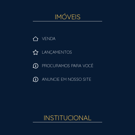
IMÓVEIS
VENDA
LANÇAMENTOS
PROCURAMOS PARA VOCÊ
ANUNCIE EM NOSSO SITE
INSTITUCIONAL