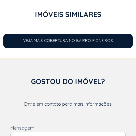
IMÓVEIS SIMILARES
VEJA MAIS COBERTURA NO BAIRRO PIONEIROS
GOSTOU DO IMÓVEL?
Entre em contato para mais informações
Mensagem