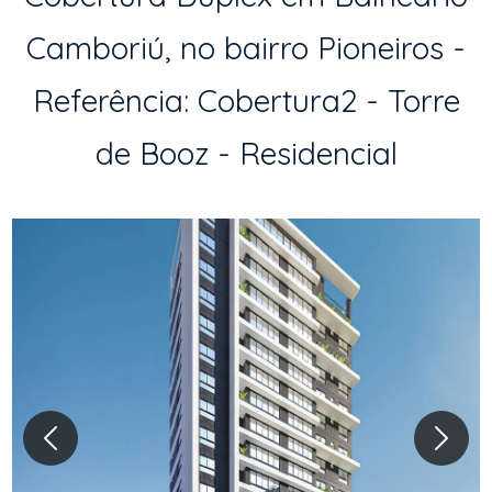
Camboriú, no bairro Pioneiros -
Referência: Cobertura2 - Torre
de Booz - Residencial