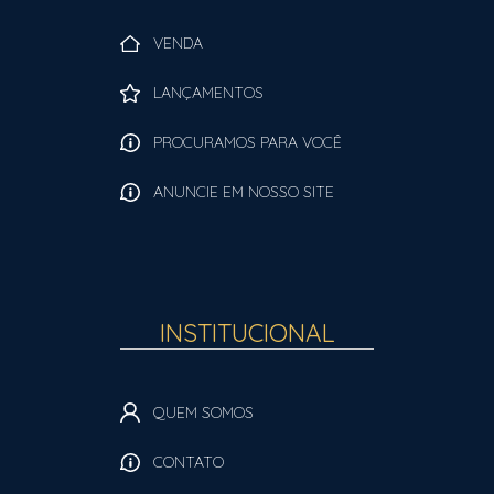
VENDA
LANÇAMENTOS
PROCURAMOS PARA VOCÊ
ANUNCIE EM NOSSO SITE
INSTITUCIONAL
QUEM SOMOS
CONTATO