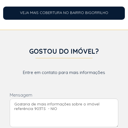
VEJA MAIS COBERTURA NO BAIRRO BIGORRILHO
GOSTOU DO IMÓVEL?
Entre em contato para mais informações
Mensagem