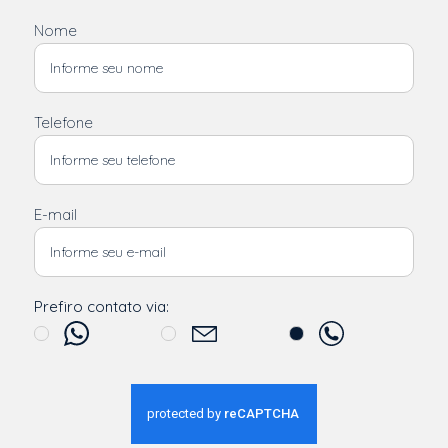
Nome
Telefone
E-mail
Prefiro contato via: