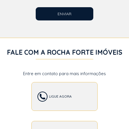
ENVIAR
FALE COM A ROCHA FORTE IMÓVEIS
Entre em contato para mais informações
LIGUE AGORA