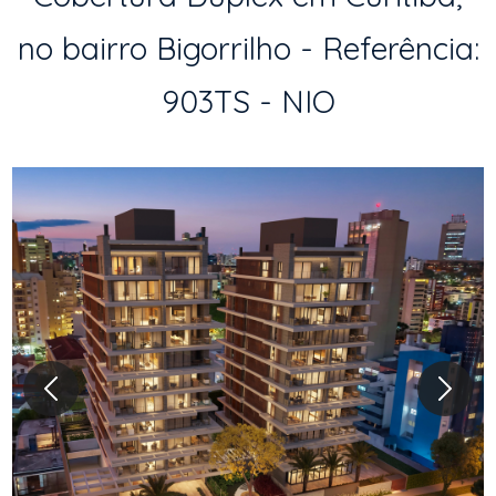
no bairro Bigorrilho - Referência:
903TS - NIO