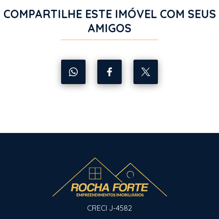
COMPARTILHE ESTE IMÓVEL COM SEUS
AMIGOS
CRECI J-4582