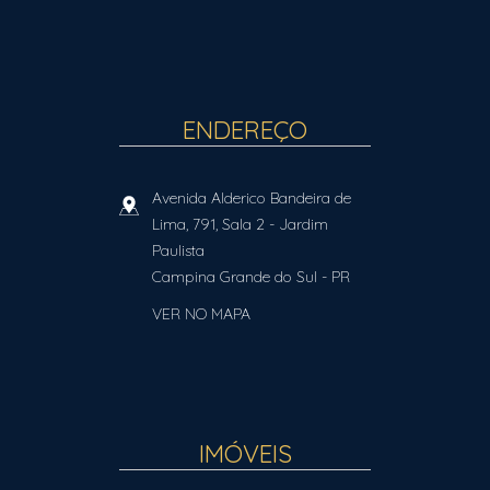
ENDEREÇO
Avenida Alderico Bandeira de
Lima, 791, Sala 2
- Jardim
Paulista
Campina Grande do Sul
-
PR
VER NO MAPA
IMÓVEIS