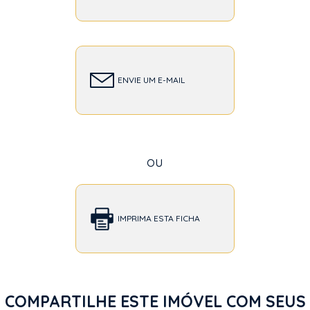
ENVIE UM E-MAIL
ou
IMPRIMA ESTA FICHA
COMPARTILHE ESTE IMÓVEL COM SEUS