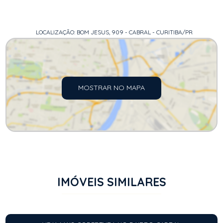
LOCALIZAÇÃO: BOM JESUS, 909 - CABRAL - CURITIBA/PR
MOSTRAR NO MAPA
IMÓVEIS SIMILARES