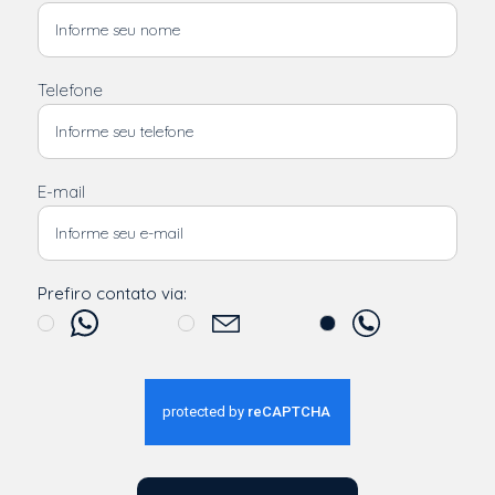
Telefone
E-mail
Prefiro contato via: