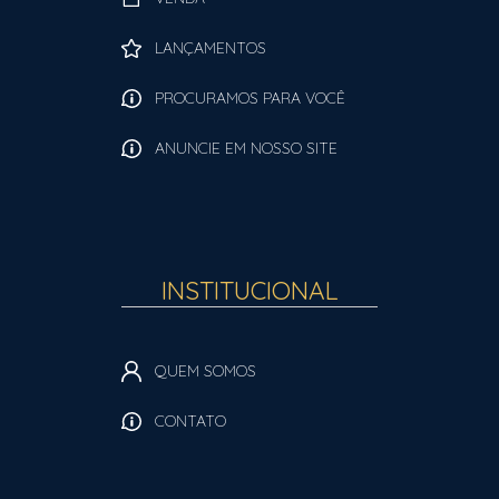
LANÇAMENTOS
PROCURAMOS PARA VOCÊ
ANUNCIE EM NOSSO SITE
INSTITUCIONAL
QUEM SOMOS
CONTATO