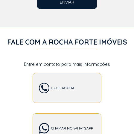
ENVIAR
FALE COM A ROCHA FORTE IMÓVEIS
Entre em contato para mais informações
LIGUE AGORA
CHAMAR NO WHATSAPP