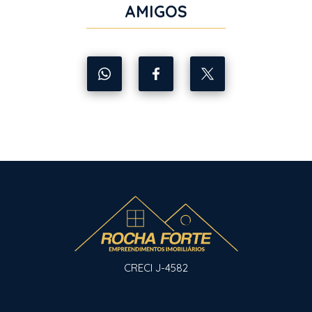
AMIGOS
CRECI J-4582