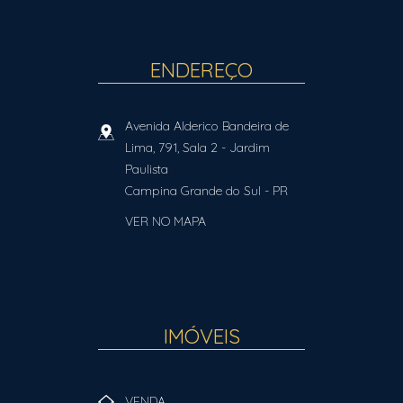
ENDEREÇO
Avenida Alderico Bandeira de
Lima, 791, Sala 2
- Jardim
Paulista
Campina Grande do Sul
-
PR
VER NO MAPA
IMÓVEIS
VENDA