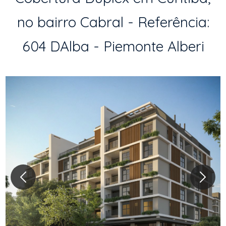
no bairro Cabral - Referência:
604 DAlba - Piemonte Alberi