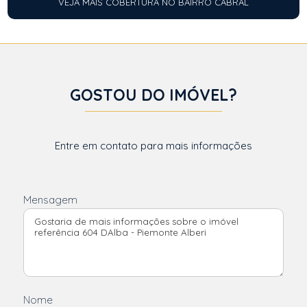
VEJA MAIS COBERTURA NO BAIRRO CABRAL
GOSTOU DO IMÓVEL?
Entre em contato para mais informações
Mensagem
Nome