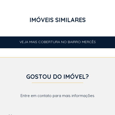
IMÓVEIS SIMILARES
VEJA MAIS COBERTURA NO BAIRRO MERCÊS
GOSTOU DO IMÓVEL?
Entre em contato para mais informações