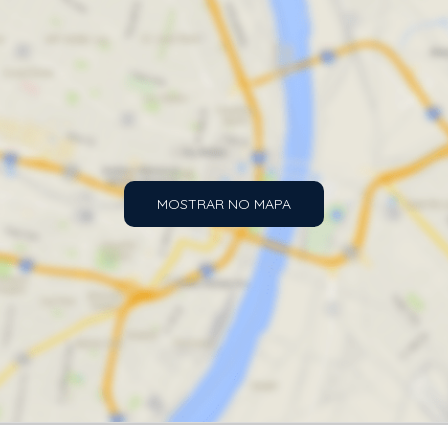
MOSTRAR NO MAPA