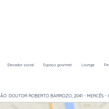
Elevador social
Espaço gourmet
Lounge
Pe
ÃO: DOUTOR ROBERTO BARROZO, 2041 - MERCÊS - 