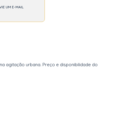
VIE UM E-MAIL
na agitação urbana. Preço e disponibilidade do