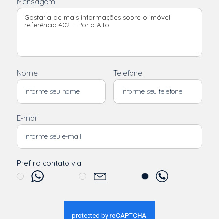
Mensagem
Nome
Telefone
E-mail
Prefiro contato via: