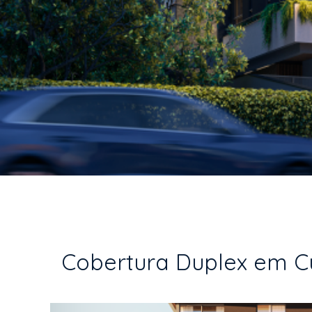
Cobertura Duplex em Cur