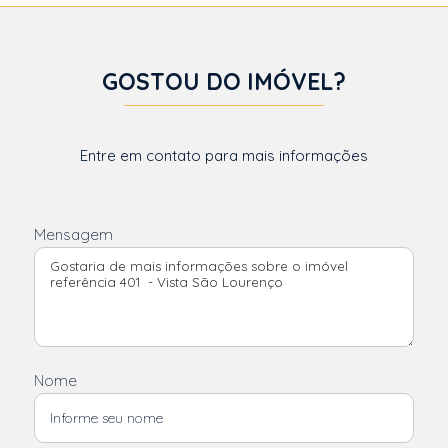
GOSTOU DO IMÓVEL?
Entre em contato para mais informações
Mensagem
Nome