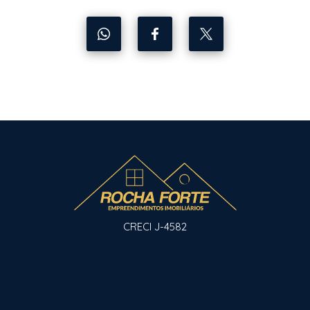
CRECI J-4582