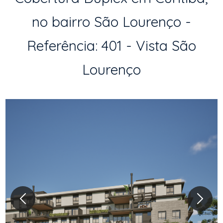
no bairro São Lourenço -
Referência: 401 - Vista São
Lourenço