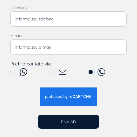
Telefone
E-mail
Prefiro contato via:
ENVIAR