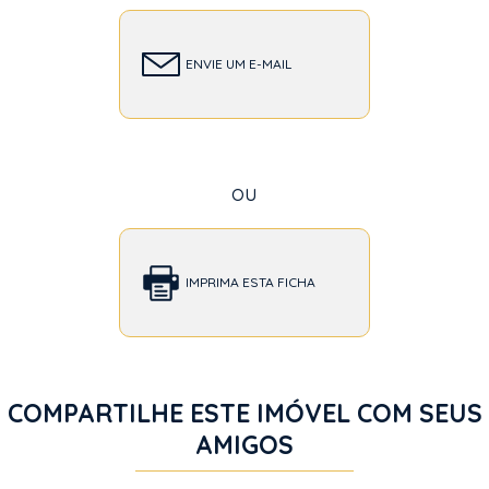
ENVIE UM E-MAIL
ou
IMPRIMA ESTA FICHA
COMPARTILHE ESTE IMÓVEL COM SEUS
AMIGOS