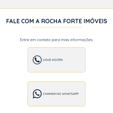
FALE COM A ROCHA FORTE IMÓVEIS
Entre em contato para mais informações
LIGUE AGORA
CHAMAR NO WHATSAPP