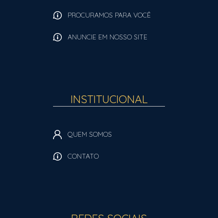
PROCURAMOS PARA VOCÊ
ANUNCIE EM NOSSO SITE
INSTITUCIONAL
QUEM SOMOS
CONTATO