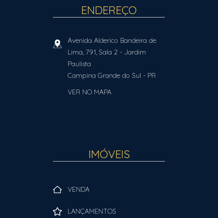
ENDEREÇO
Avenida Alderico Bandeira de
Lima, 791, Sala 2
- Jardim
Paulista
Campina Grande do Sul
-
PR
VER NO MAPA
IMÓVEIS
VENDA
LANÇAMENTOS