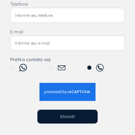
Telefone
E-mail
Prefiro contato via:
ENVIAR