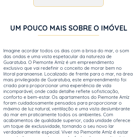
UM POUCO MAIS SOBRE O IMÓVEL
Imagine acordar todos os dias com a brisa do mar, o som
das ondas e uma vista espetacular da natureza de
Guaratuba. O Piemonte Amíz é um empreendimento
exclusivo que vai redefinir o conceito de morar bem no
litoral paranaense. Localizado de frente para o mar, na área
mais privilegiada de Guaratuba, este empreendimento foi
criado para proporcionar uma experiência de vida
incomparável, onde cada detalhe reflete sofisticação,
conforto e bem-estar. Os apartamentos do Piemonte Amíz
foram cuidadosamente pensados para proporcionar o
máximo de luz natural, ventilação e uma vista deslumbrante
do mar em praticamente todos os ambientes. Com
acabamentos de qualidade superior, cada unidade oferece
um toque de exclusividade, tornando o seu novo lar
verdadeiramente especial. Viver no Piemonte Amíz é estar