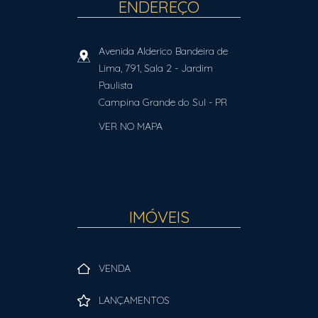
ENDEREÇO
Avenida Alderico Bandeira de
Lima, 791, Sala 2
- Jardim
Paulista
Campina Grande do Sul
-
PR
VER NO MAPA
IMÓVEIS
VENDA
LANÇAMENTOS