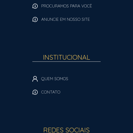
PROCURAMOS PARA VOCÊ
ANUNCIE EM NOSSO SITE
INSTITUCIONAL
QUEM SOMOS
CONTATO
REDES SOCIAIS