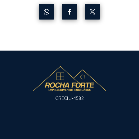
CRECI J-4582