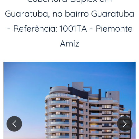
Guaratuba, no bairro Guaratuba
- Referência: 1001TA - Piemonte
Amíz