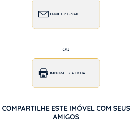
ENVIE UM E-MAIL
ou
IMPRIMA ESTA FICHA
COMPARTILHE ESTE IMÓVEL COM SEUS
AMIGOS