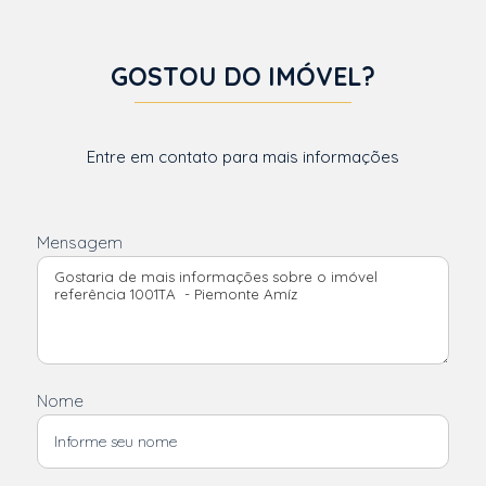
GOSTOU DO IMÓVEL?
Entre em contato para mais informações
Mensagem
Nome