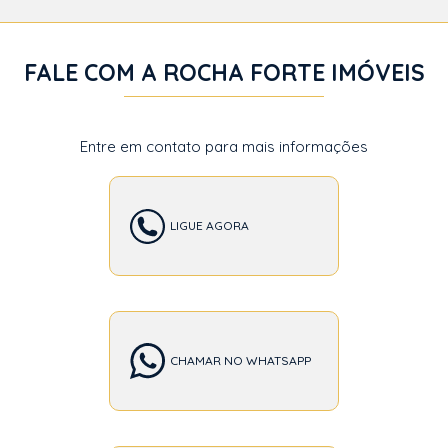
FALE COM A ROCHA FORTE IMÓVEIS
Entre em contato para mais informações
LIGUE AGORA
CHAMAR NO WHATSAPP