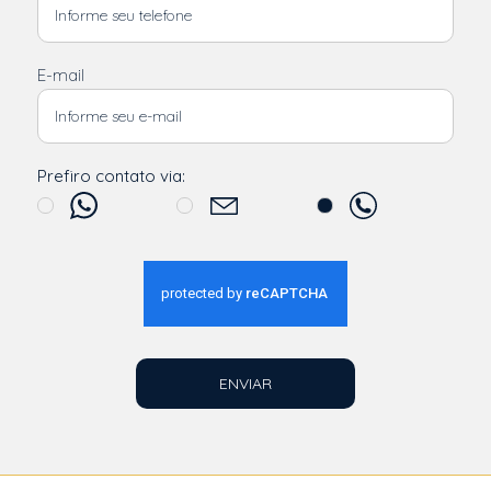
E-mail
Prefiro contato via:
ENVIAR