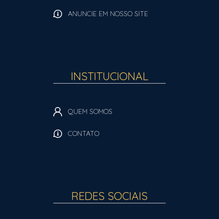
ANUNCIE EM NOSSO SITE
INSTITUCIONAL
QUEM SOMOS
CONTATO
REDES SOCIAIS