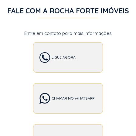
FALE COM A ROCHA FORTE IMÓVEIS
Entre em contato para mais informações
LIGUE AGORA
CHAMAR NO WHATSAPP