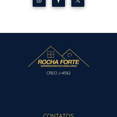
CRECI J-4582
CONTATOS