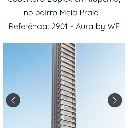
no bairro Meia Praia -
Referência: 2901 - Aura by WF