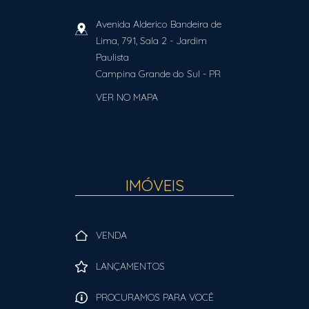
Avenida Alderico Bandeira de
Lima, 791, Sala 2
- Jardim
Paulista
Campina Grande do Sul
-
PR
VER NO MAPA
IMÓVEIS
VENDA
LANÇAMENTOS
PROCURAMOS PARA VOCÊ