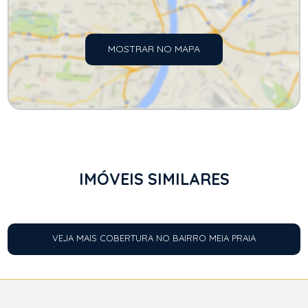
MOSTRAR NO MAPA
IMÓVEIS SIMILARES
VEJA MAIS COBERTURA NO BAIRRO MEIA PRAIA