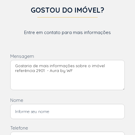
GOSTOU DO IMÓVEL?
Entre em contato para mais informações
Mensagem
Nome
Telefone