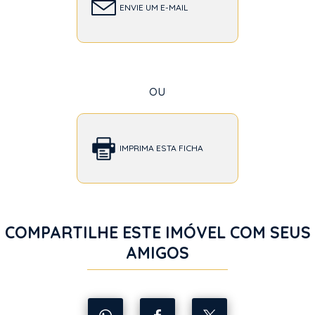
ENVIE UM E-MAIL
ou
IMPRIMA ESTA FICHA
COMPARTILHE ESTE IMÓVEL COM SEUS
AMIGOS