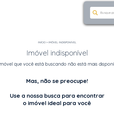
INÍCIO
>
IMÓVEL INDISPONÍVEL
Imóvel indisponível
imóvel que você está buscando não está mais disponí
Mas, não se preocupe!
Use a nossa busca para encontrar
o imóvel ideal para você