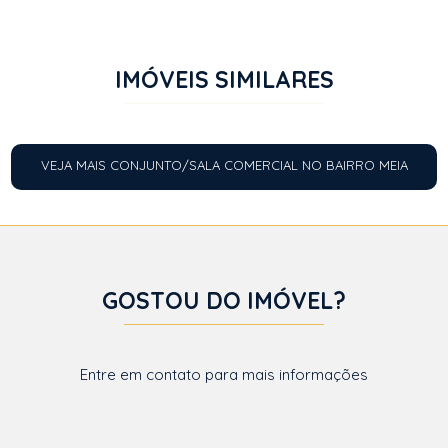
IMÓVEIS SIMILARES
VEJA MAIS CONJUNTO/SALA COMERCIAL NO BAIRRO MEIA
PRAIA
GOSTOU DO IMÓVEL?
Entre em contato para mais informações