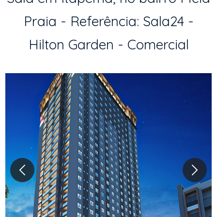
Praia - Referência: Sala24 -
Hilton Garden - Comercial