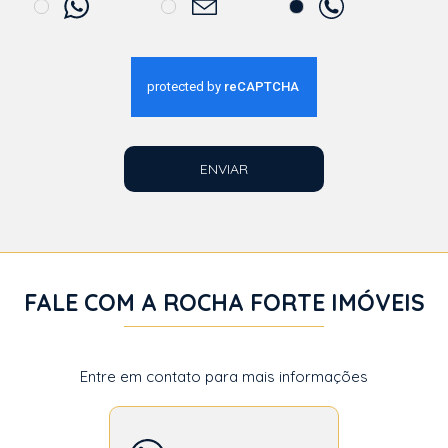
ENVIAR
FALE COM A ROCHA FORTE IMÓVEIS
Entre em contato para mais informações