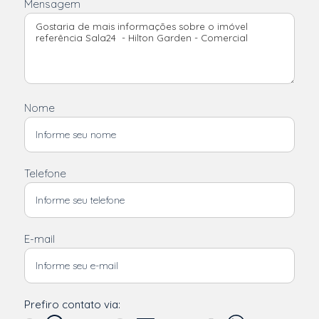
Mensagem
Nome
Telefone
E-mail
Prefiro contato via: