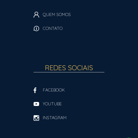
QUEM SOMOS
CONTATO
REDES SOCIAIS
FACEBOOK
YOUTUBE
INSTAGRAM