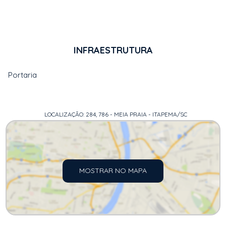
INFRAESTRUTURA
Portaria
LOCALIZAÇÃO: 284, 786 - MEIA PRAIA - ITAPEMA/SC
MOSTRAR NO MAPA