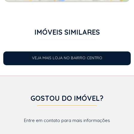
IMÓVEIS SIMILARES
VEJA MAIS LOJA NO BAIRRO CENTRO
GOSTOU DO IMÓVEL?
Entre em contato para mais informações