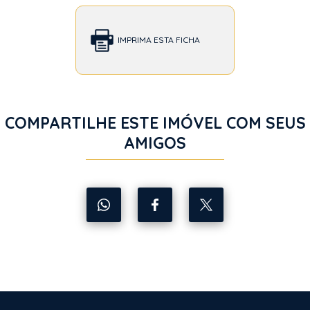
IMPRIMA ESTA FICHA
COMPARTILHE ESTE IMÓVEL COM SEUS
AMIGOS