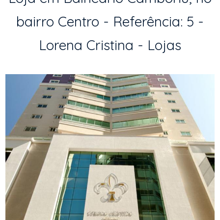
bairro Centro - Referência: 5 -
Lorena Cristina - Lojas