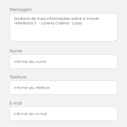
Mensagem
Nome
Telefone
E-mail