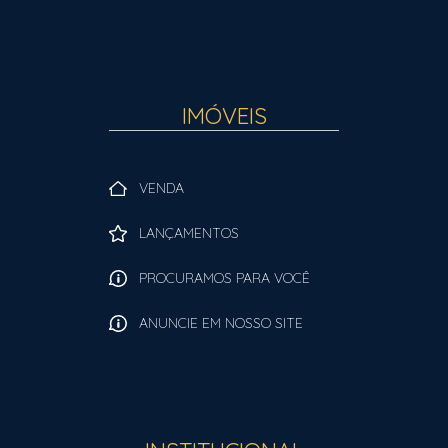
IMÓVEIS
VENDA
LANÇAMENTOS
PROCURAMOS PARA VOCÊ
ANUNCIE EM NOSSO SITE