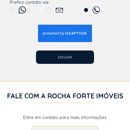
Prefiro contato via:
ENVIAR
FALE COM A ROCHA FORTE IMÓVEIS
Entre em contato para mais informações