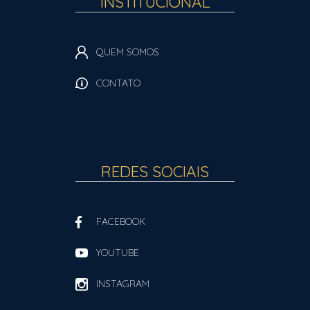
INSTITUCIONAL
QUEM SOMOS
CONTATO
REDES SOCIAIS
FACEBOOK
YOUTUBE
INSTAGRAM