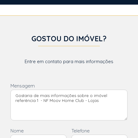
GOSTOU DO IMÓVEL?
Entre em contato para mais informações
Mensagem
Nome
Telefone