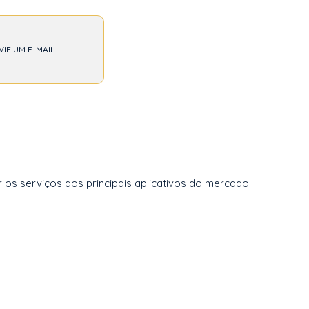
VIE UM E-MAIL
os serviços dos principais aplicativos do mercado.