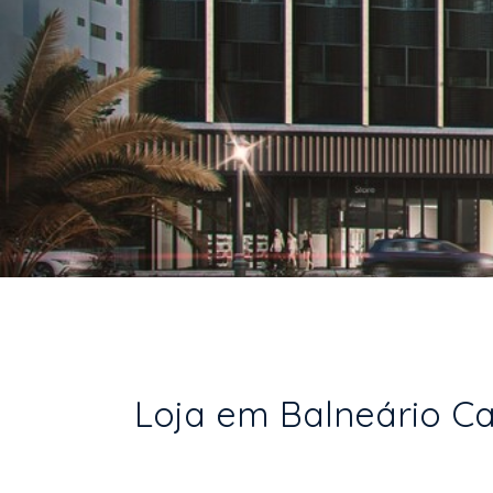
Loja em Balneário Ca