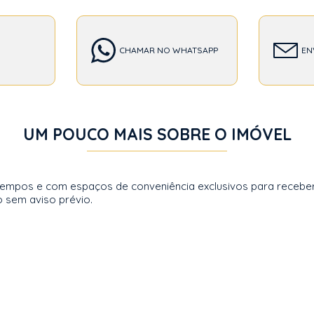
CHAMAR NO WHATSAPP
EN
UM POUCO MAIS SOBRE O IMÓVEL
tempos e com espaços de conveniência exclusivos para receber 
o sem aviso prévio.