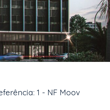
ferência: 1 - NF Moov