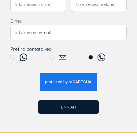
E-mail
Prefiro contato via:
ENVIAR