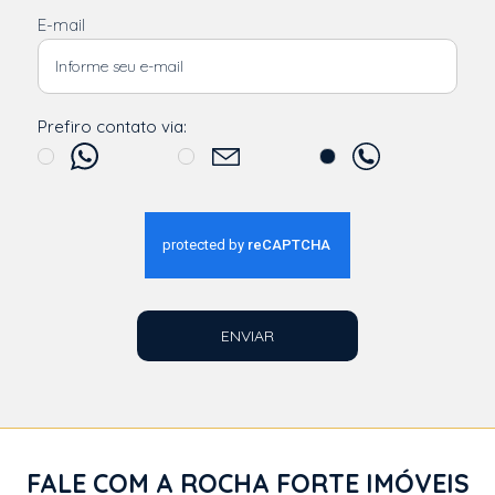
E-mail
Prefiro contato via:
ENVIAR
FALE COM A ROCHA FORTE IMÓVEIS