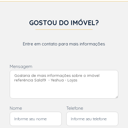
GOSTOU DO IMÓVEL?
Entre em contato para mais informações
Mensagem
Nome
Telefone