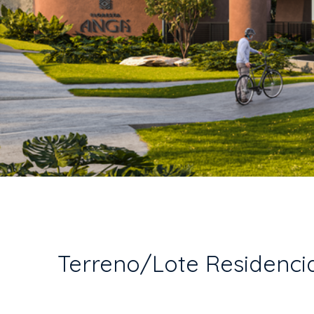
Terreno/Lote Residencial