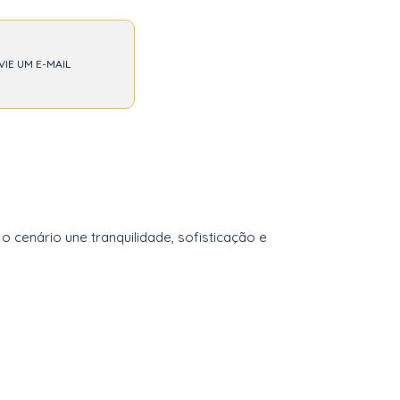
VIE UM E-MAIL
 cenário une tranquilidade, sofisticação e