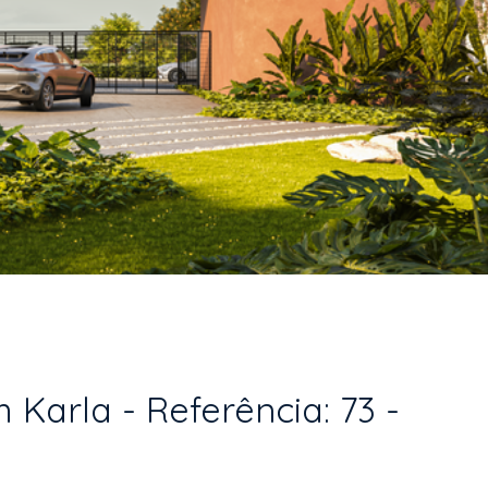
 Karla - Referência: 73 -