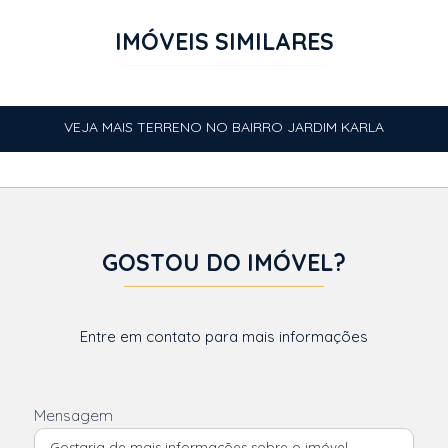
IMÓVEIS SIMILARES
VEJA MAIS TERRENO NO BAIRRO JARDIM KARLA
GOSTOU DO IMÓVEL?
Entre em contato para mais informações
Mensagem