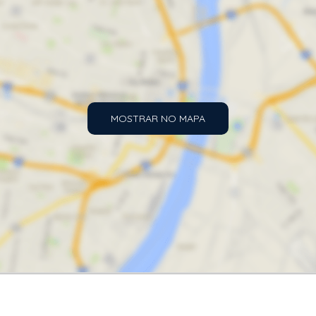
MOSTRAR NO MAPA