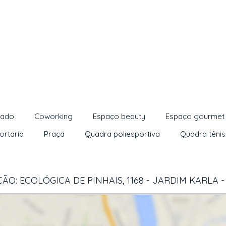
hado
Coworking
Espaço beauty
Espaço gourmet
ortaria
Praça
Quadra poliesportiva
Quadra tênis
ÃO: ECOLÓGICA DE PINHAIS, 1168 - JARDIM KARLA -