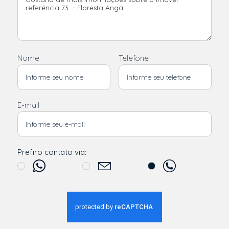
Nome
Telefone
E-mail
Prefiro contato via: